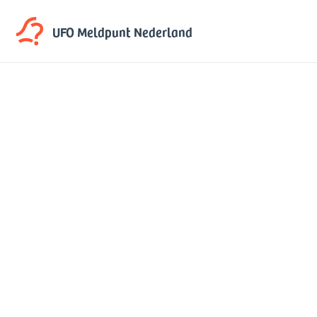
UFO Meldpunt
Nederland