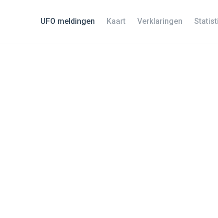
UFO meldingen
Kaart
Verklaringen
Statis