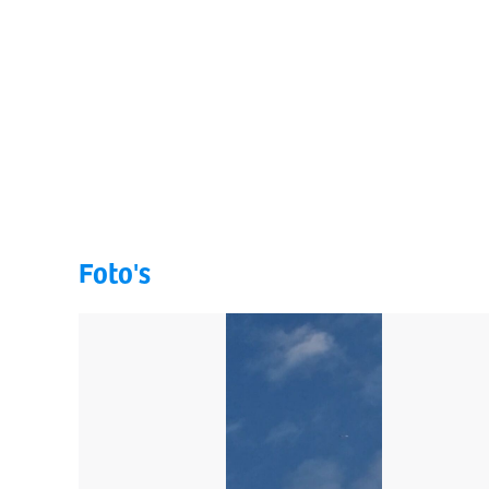
Foto's