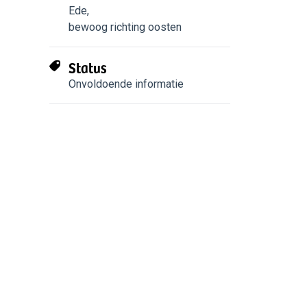
Ede
,
bewoog richting oosten
Status
Onvoldoende informatie