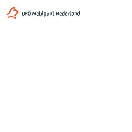
UFO Meldpunt
Nederland