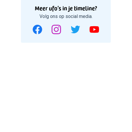
Meer ufo’s in je timeline?
Volg ons op social media.