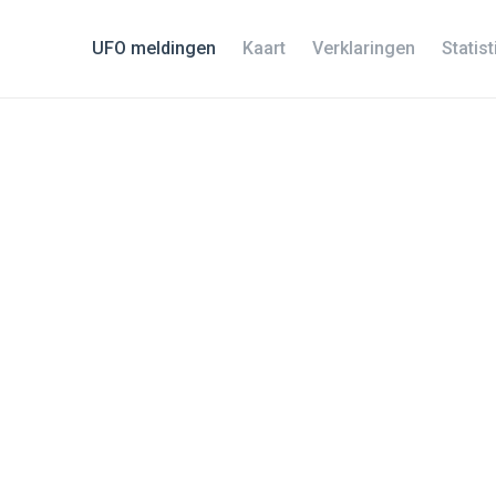
UFO meldingen
Kaart
Verklaringen
Statis