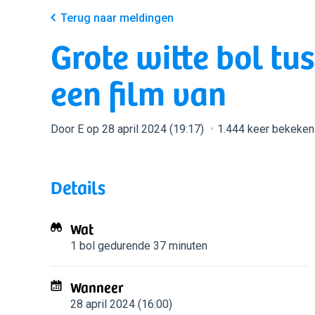
Terug naar meldingen
Grote witte bol tu
een film van
Door E op 28 april 2024 (19:17)
1.444 keer bekeken
Details
Wat
1 bol
gedurende 37 minuten
Wanneer
28 april 2024 (16:00)