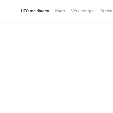
UFO meldingen
Kaart
Verklaringen
Statis