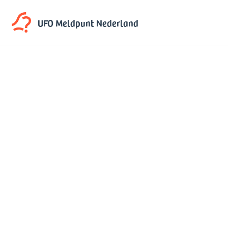
UFO Meldpunt
Nederland