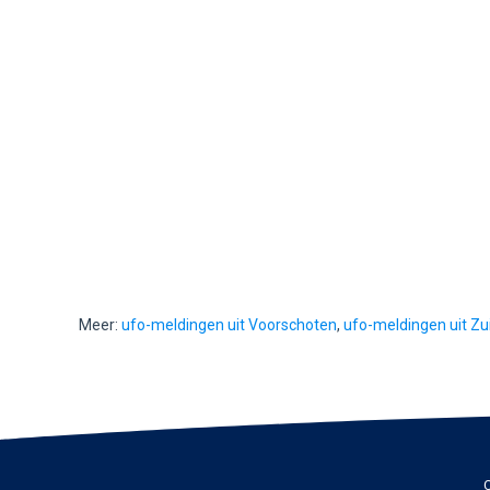
Meer:
ufo-meldingen uit Voorschoten
,
ufo-meldingen uit Zu
C