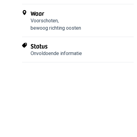
Waar
Voorschoten
,
bewoog richting oosten
Status
Onvoldoende informatie