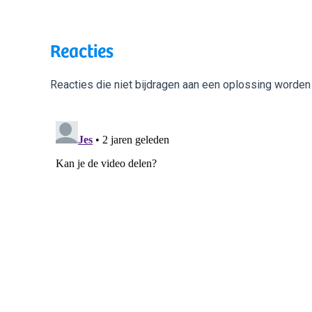
Reacties
Reacties die niet bijdragen aan een oplossing worden