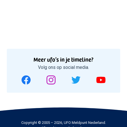
Meer ufo’s in je timeline?
Volg ons op social media.
Copyright © 2005 – 2026, UFO Meldpunt Nederland.