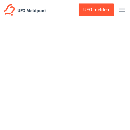
UFO Meldpunt
UFO melden