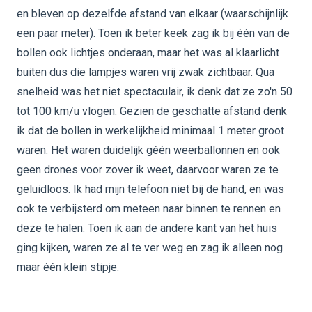
en bleven op dezelfde afstand van elkaar (waarschijnlijk
een paar meter). Toen ik beter keek zag ik bij één van de
bollen ook lichtjes onderaan, maar het was al klaarlicht
buiten dus die lampjes waren vrij zwak zichtbaar. Qua
snelheid was het niet spectaculair, ik denk dat ze zo'n 50
tot 100 km/u vlogen. Gezien de geschatte afstand denk
ik dat de bollen in werkelijkheid minimaal 1 meter groot
waren. Het waren duidelijk géén weerballonnen en ook
geen drones voor zover ik weet, daarvoor waren ze te
geluidloos. Ik had mijn telefoon niet bij de hand, en was
ook te verbijsterd om meteen naar binnen te rennen en
deze te halen. Toen ik aan de andere kant van het huis
ging kijken, waren ze al te ver weg en zag ik alleen nog
maar één klein stipje.