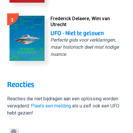
3
Frederick Delaere, Wim van
Utrecht
UFO - Niet te geloven
Perfecte gids voor verklaringen,
maar historisch deel mist nodige
nuance.
Reacties
Reacties die niet bijdragen aan een oplossing worden
verwijderd.
Plaats een melding
als u zelf ook een UFO
hebt gezien!