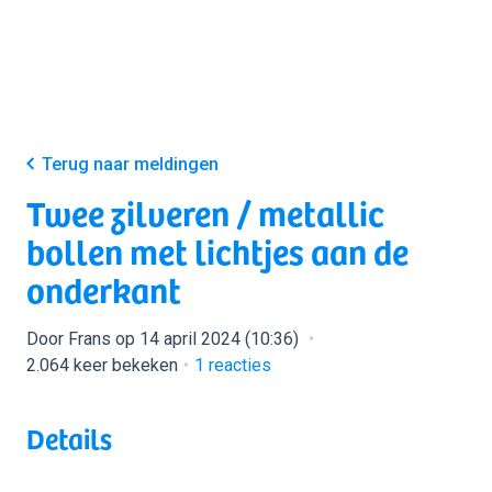
Terug naar meldingen
Twee zilveren / metallic
bollen met lichtjes aan de
onderkant
Door Frans op 14 april 2024 (10:36)
2.064 keer bekeken
1
reacties
Details