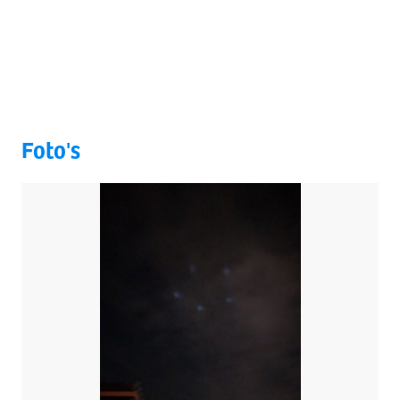
Foto's