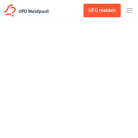
UFO Meldpunt
UFO melden