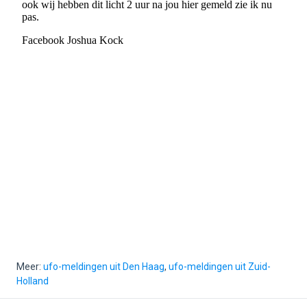
Meer:
ufo-meldingen uit Den Haag
,
ufo-meldingen uit Zuid-
Holland