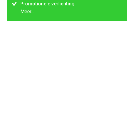
Promotionele verlichting
Meer…