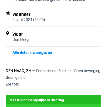
Wanneer
5 april 2024 (22:00)
Waar
Den Haag
,
Alle details weergeven
DEN HAAG, ZH
— Formatie van 5 lichten. Geen beweging.
Geen geluid.
Zie foto
Meest waarschijnlijke verklaring