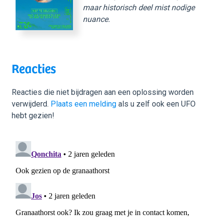
maar historisch deel mist nodige
nuance.
Reacties
Reacties die niet bijdragen aan een oplossing worden
verwijderd.
Plaats een melding
als u zelf ook een UFO
hebt gezien!