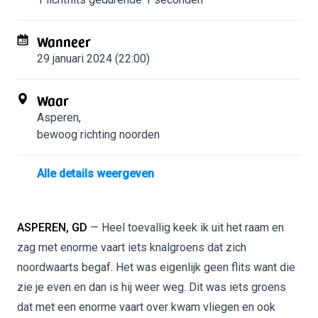
Wanneer
29 januari 2024 (22:00)
Waar
Asperen
,
bewoog richting noorden
Alle details weergeven
ASPEREN, GD
— Heel toevallig keek ik uit het raam en
zag met enorme vaart iets knalgroens dat zich
noordwaarts begaf. Het was eigenlijk geen flits want die
zie je even en dan is hij weer weg. Dit was iets groens
dat met een enorme vaart over kwam vliegen en ook