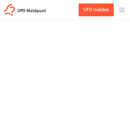
UFO Meldpunt
UFO melden