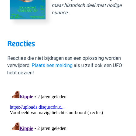
maar historisch deel mist nodige
nuance.
Reacties
Reacties die niet bijdragen aan een oplossing worden
verwijderd.
Plaats een melding
als u zelf ook een UFO
hebt gezien!