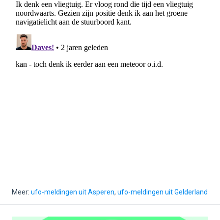
Meer:
ufo-meldingen uit Asperen
,
ufo-meldingen uit Gelderland