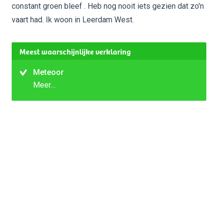
constant groen bleef . Heb nog nooit iets gezien dat zo'n
vaart had. Ik woon in Leerdam West.
Meest waarschijnlijke verklaring
Meteoor
Meer…