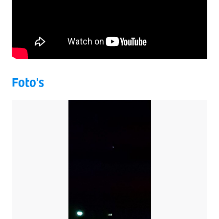
Foto's