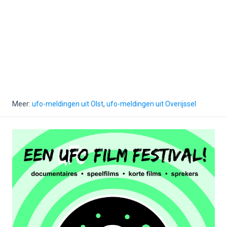
Meer:
ufo-meldingen uit Olst
,
ufo-meldingen uit Overijssel