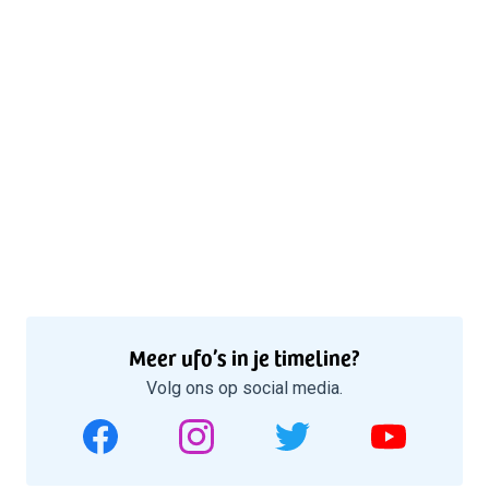
Meer ufo’s in je timeline?
Volg ons op social media.