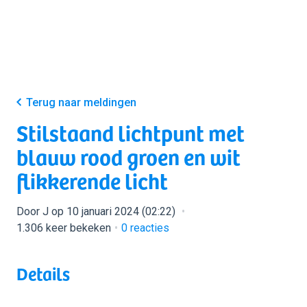
Terug naar meldingen
Stilstaand lichtpunt met
blauw rood groen en wit
flikkerende licht
Door J op 10 januari 2024 (02:22)
1.306 keer bekeken
0
reacties
Details