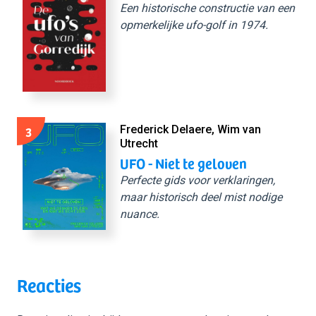
Een historische constructie van een
opmerkelijke ufo-golf in 1974.
3
Frederick Delaere, Wim van
Utrecht
UFO - Niet te geloven
Perfecte gids voor verklaringen,
maar historisch deel mist nodige
nuance.
Reacties