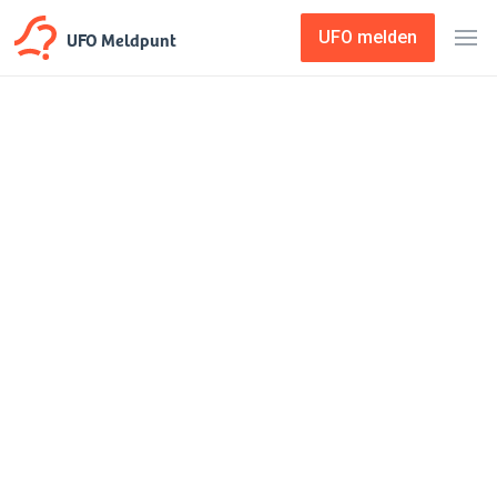
UFO Meldpunt
UFO melden