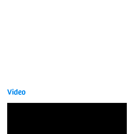
Video