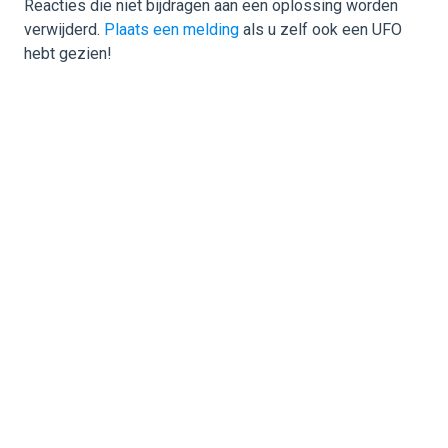
Reacties die niet bijdragen aan een oplossing worden
verwijderd.
Plaats een melding
als u zelf ook een UFO
hebt gezien!