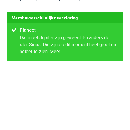
Meest waarschijnlijke verklaring
Planeet
Dat moet Jupiter zijn geweest. En anders de
ster Sirius. Die zijn op dit moment heel groot en
helder te zien.
Meer…