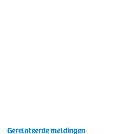
Gerelateerde meldingen