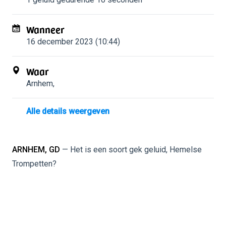
Wanneer
16 december 2023 (10:44)
Waar
Arnhem
,
Alle details weergeven
ARNHEM, GD
— Het is een soort gek geluid, Hemelse
Trompetten?