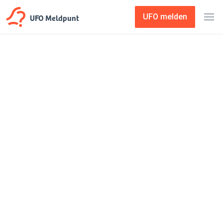
UFO Meldpunt
UFO melden