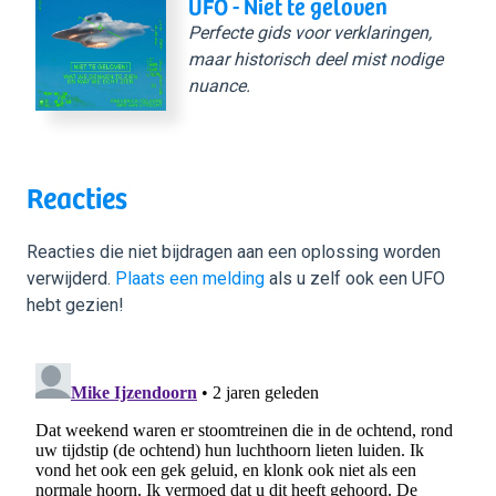
UFO - Niet te geloven
Perfecte gids voor verklaringen,
maar historisch deel mist nodige
nuance.
Reacties
Reacties die niet bijdragen aan een oplossing worden
verwijderd.
Plaats een melding
als u zelf ook een UFO
hebt gezien!