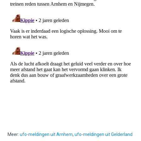
Meer:
ufo-meldingen uit Arnhem
,
ufo-meldingen uit Gelderland