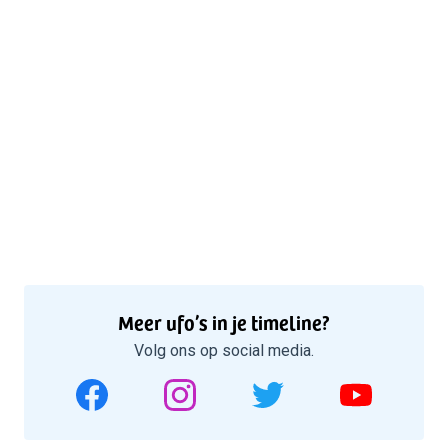
Meer ufo’s in je timeline?
Volg ons op social media.