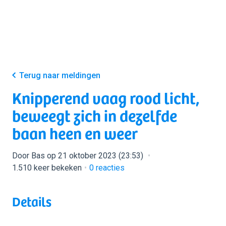
Terug naar meldingen
Knipperend vaag rood licht,
beweegt zich in dezelfde
baan heen en weer
Door Bas op 21 oktober 2023 (23:53)
1.510 keer bekeken
0
reacties
Details