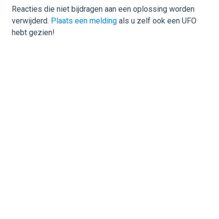
Reacties die niet bijdragen aan een oplossing worden
verwijderd.
Plaats een melding
als u zelf ook een UFO
hebt gezien!