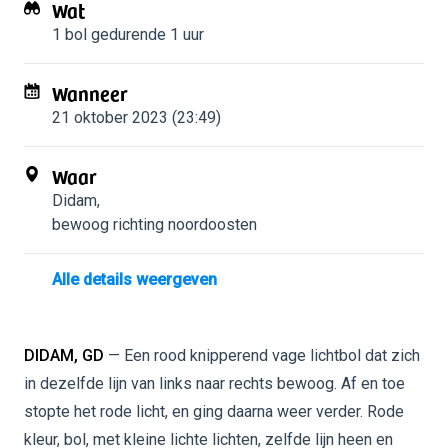
Wat
1 bol
gedurende 1 uur
Wanneer
21 oktober 2023 (23:49)
Waar
Didam
,
bewoog richting noordoosten
Alle details weergeven
DIDAM, GD
— Een rood knipperend vage lichtbol dat zich
in dezelfde lijn van links naar rechts bewoog. Af en toe
stopte het rode licht, en ging daarna weer verder. Rode
kleur, bol, met kleine lichte lichten, zelfde lijn heen en