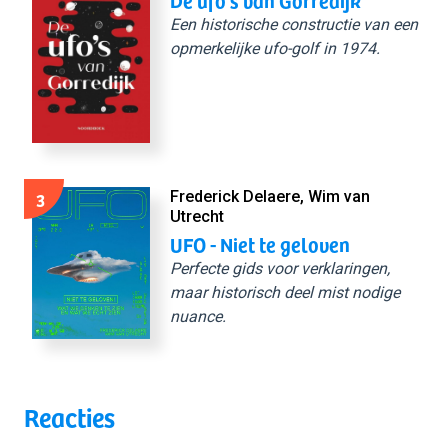
Een historische constructie van een
opmerkelijke ufo-golf in 1974.
3
Frederick Delaere, Wim van
Utrecht
UFO - Niet te geloven
Perfecte gids voor verklaringen,
maar historisch deel mist nodige
nuance.
Reacties