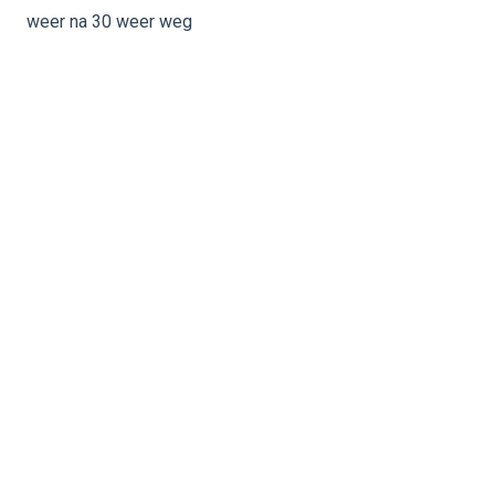
weer na 30 weer weg