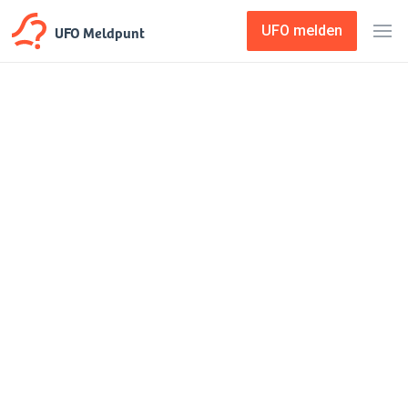
UFO Meldpunt
UFO melden