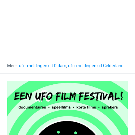
Meer:
ufo-meldingen uit Didam
,
ufo-meldingen uit Gelderland