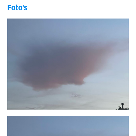
Foto's