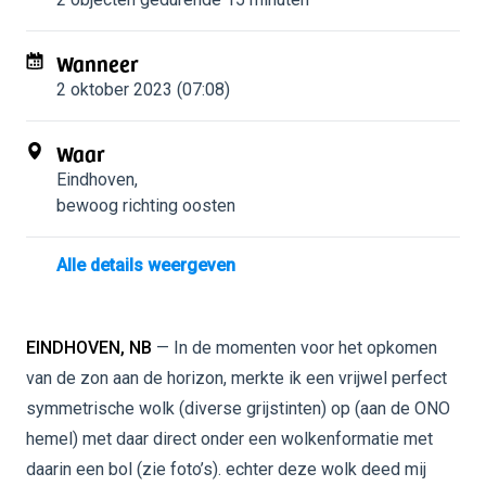
Wanneer
2 oktober 2023 (07:08)
Waar
Eindhoven
,
bewoog richting oosten
Alle details weergeven
EINDHOVEN, NB
— In de momenten voor het opkomen
van de zon aan de horizon, merkte ik een vrijwel perfect
symmetrische wolk (diverse grijstinten) op (aan de ONO
hemel) met daar direct onder een wolkenformatie met
daarin een bol (zie foto’s). echter deze wolk deed mij