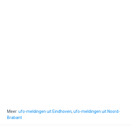
Meer:
ufo-meldingen uit Eindhoven
,
ufo-meldingen uit Noord-
Brabant