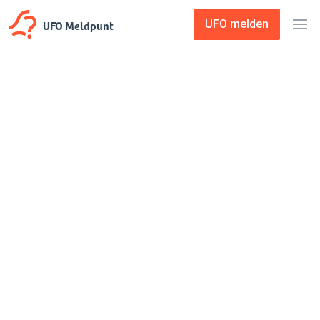
UFO Meldpunt
UFO melden