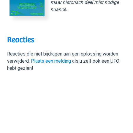
maar historisch deel mist nodige
nuance.
Reacties
Reacties die niet bijdragen aan een oplossing worden
verwijderd.
Plaats een melding
als u zelf ook een UFO
hebt gezien!