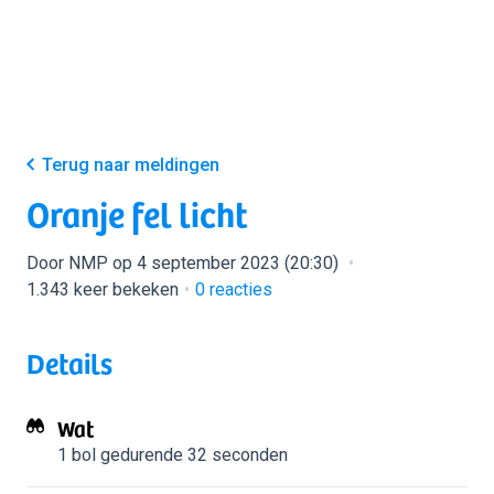
Terug naar meldingen
Oranje fel licht
Door NMP op 4 september 2023 (20:30)
1.343 keer bekeken
0
reacties
Details
Wat
1 bol
gedurende 32 seconden