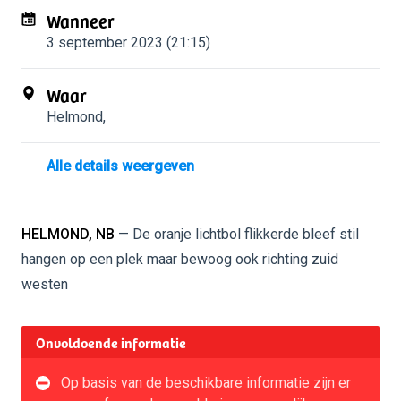
Wanneer
3 september 2023 (21:15)
Waar
Helmond
,
Alle details weergeven
HELMOND, NB
— De oranje lichtbol flikkerde bleef stil
hangen op een plek maar bewoog ook richting zuid
westen
Onvoldoende informatie
Op basis van de beschikbare informatie zijn er