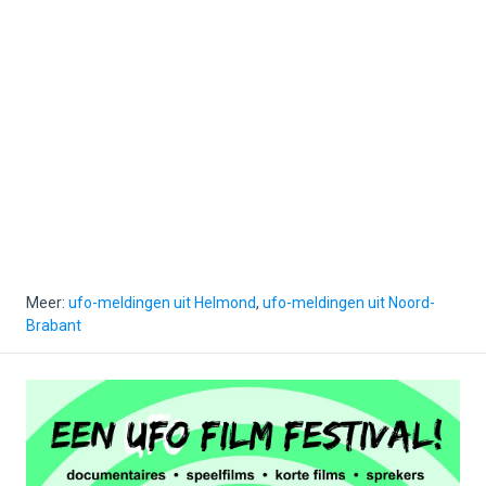
Meer:
ufo-meldingen uit Helmond
,
ufo-meldingen uit Noord-
Brabant