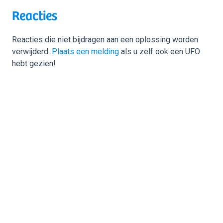
Reacties
Reacties die niet bijdragen aan een oplossing worden
verwijderd.
Plaats een melding
als u zelf ook een UFO
hebt gezien!