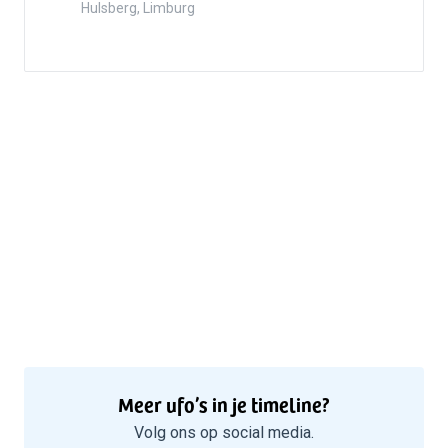
Hulsberg, Limburg
5
Meer ufo’s in je timeline?
Volg ons op social media.