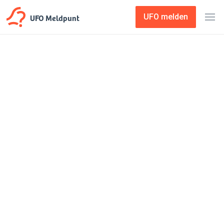
UFO Meldpunt
UFO melden