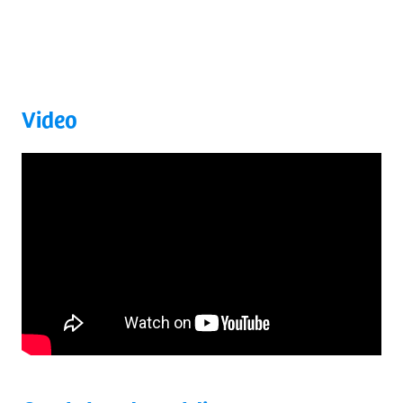
Video