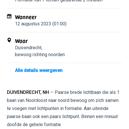
Wanneer
12 augustus 2023 (01:00)
Waar
Duivendrecht
,
bewoog richting noorden
Alle details weergeven
DUIVENDRECHT, NH
— Paarse brede lichtbaan die als 1
baan van Noordoost naar noord bewoog om zich samen
te voegen met lichtpunten in formatie. Aan uiteinde
paarse baan ook een paars lichtpunt. Binnen een minuut
doofde de gehele formatie