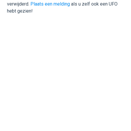
verwijderd.
Plaats een melding
als u zelf ook een UFO
hebt gezien!