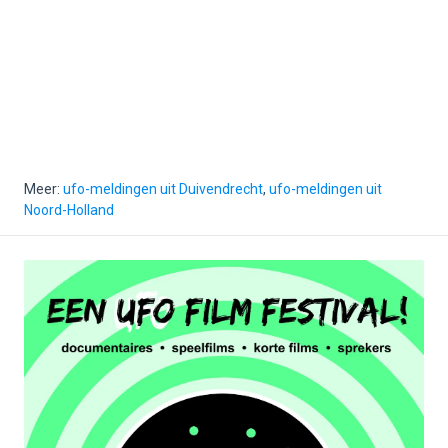
Meer:
ufo-meldingen uit Duivendrecht
,
ufo-meldingen uit
Noord-Holland