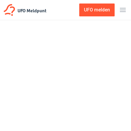
UFO Meldpunt
UFO melden