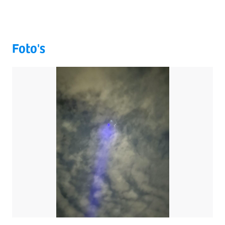
Foto's