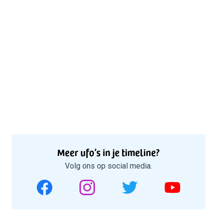
Meer ufo’s in je timeline?
Volg ons op social media.