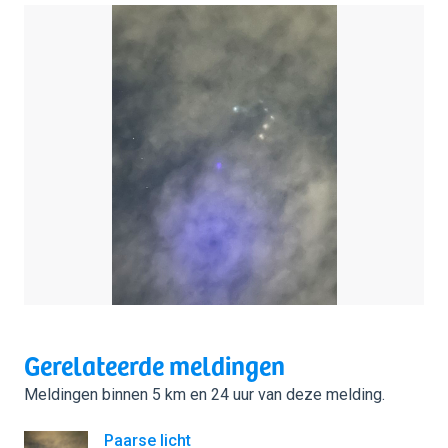
Gerelateerde meldingen
Meldingen binnen 5 km en 24 uur van deze melding.
Paarse licht