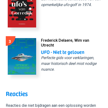
opmerkelijke ufo-golf in 1974.
3
Frederick Delaere, Wim van
Utrecht
UFO - Niet te geloven
Perfecte gids voor verklaringen,
maar historisch deel mist nodige
nuance.
Reacties
Reacties die niet bijdragen aan een oplossing worden