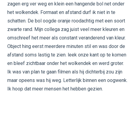
zagen erg ver weg en klein een hangende bol net onder
het wolkendek. Formaat en afstand durf ik niet in te
schatten. De bol oogde oranje roodachtig met een soort
zwarte rand. Mijn collega zag juist veel meer kleuren en
omschreef het meer als constant veranderend van kleur.
Object hing eerst meerdere minuten stil en was door de
afstand soms lastig te zien. leek onze kant op te komen
en bleef zichtbaar onder het wolkendek en werd groter.
Ik was van plan te gaan filmen als hij dichterbij zou zijn
maar opeens was hij weg. Letterlijk binnen een oogwenk.
Ik hoop dat meer mensen het hebben gezien.