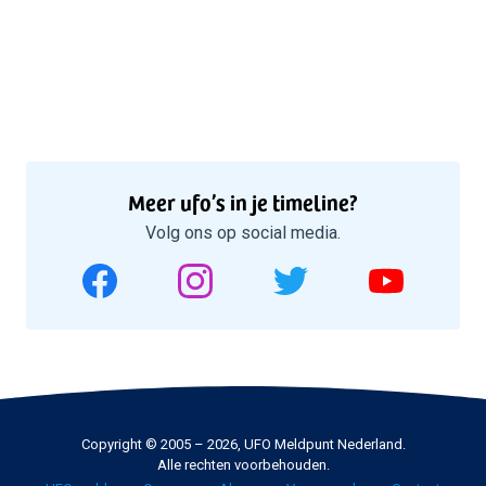
Meer ufo’s in je timeline?
Volg ons op social media.
Copyright © 2005 – 2026, UFO Meldpunt Nederland.
Alle rechten voorbehouden.