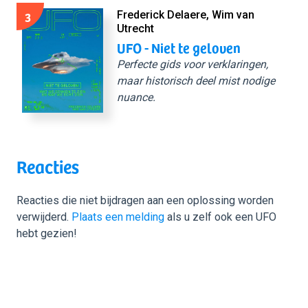
3
Frederick Delaere, Wim van
Utrecht
UFO - Niet te geloven
Perfecte gids voor verklaringen,
maar historisch deel mist nodige
nuance.
Reacties
Reacties die niet bijdragen aan een oplossing worden
verwijderd.
Plaats een melding
als u zelf ook een UFO
hebt gezien!