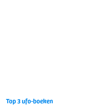
Top 3 ufo-boeken