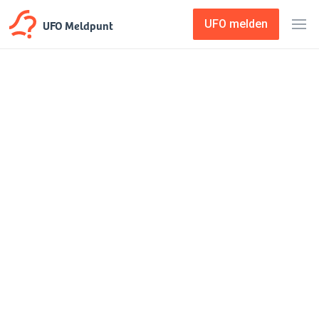
UFO Meldpunt
UFO melden