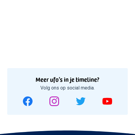
Meer ufo’s in je timeline?
Volg ons op social media.