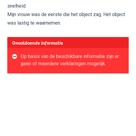
snelheid.
Mijn vrouw was de eerste die het object zag. Het object
was lastig te waarnemen.
Onvoldoende informatie
Op basis van de beschikbare informatie zijn er
geen of meerdere verklaringen mogelijk.