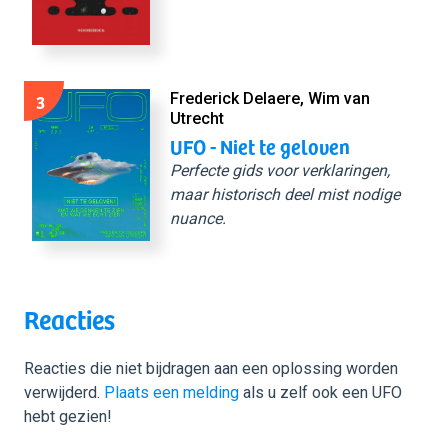
3
Frederick Delaere, Wim van
Utrecht
UFO - Niet te geloven
Perfecte gids voor verklaringen,
maar historisch deel mist nodige
nuance.
Reacties
Reacties die niet bijdragen aan een oplossing worden
verwijderd.
Plaats een melding
als u zelf ook een UFO
hebt gezien!