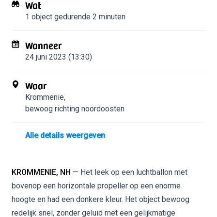
Wat
1 object
gedurende 2 minuten
Wanneer
24 juni 2023 (13:30)
Waar
Krommenie
,
bewoog richting noordoosten
Alle details weergeven
KROMMENIE, NH
— Het leek op een luchtballon met
bovenop een horizontale propeller op een enorme
hoogte en had een donkere kleur. Het object bewoog
redelijk snel, zonder geluid met een gelijkmatige