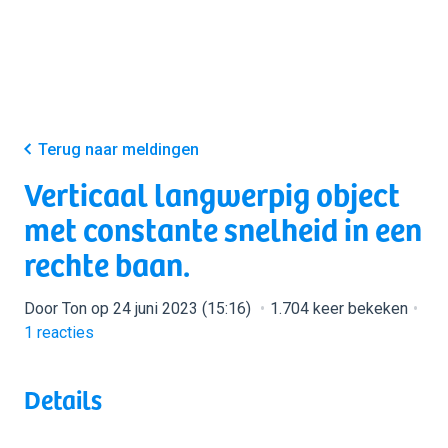
Terug naar meldingen
Verticaal langwerpig object
met constante snelheid in een
rechte baan.
Door Ton op 24 juni 2023 (15:16)
1.704 keer bekeken
1
reacties
Details