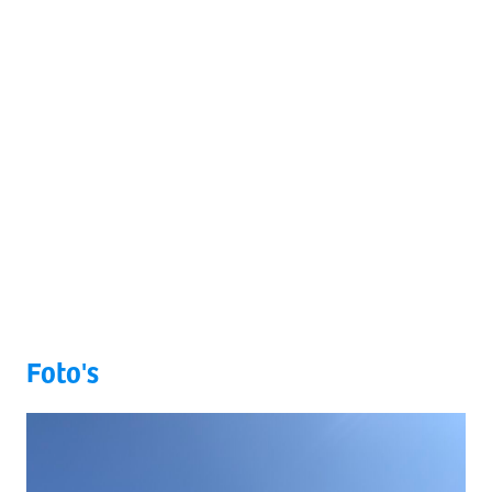
Foto's