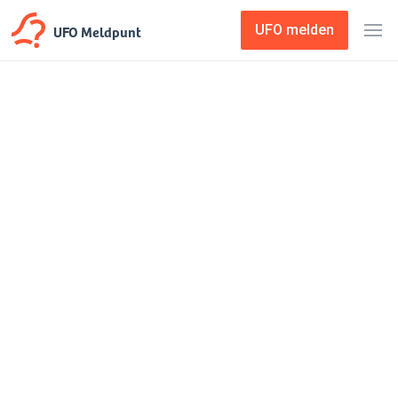
UFO Meldpunt
UFO melden