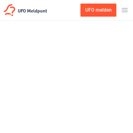
UFO Meldpunt
UFO melden