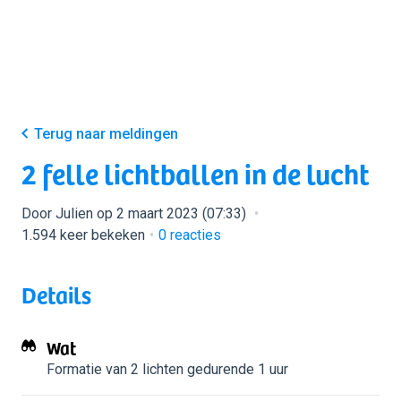
Terug naar meldingen
2 felle lichtballen in de lucht
Door Julien op 2 maart 2023 (07:33)
1.594 keer bekeken
0
reacties
Details
Wat
Formatie van 2 lichten
gedurende 1 uur