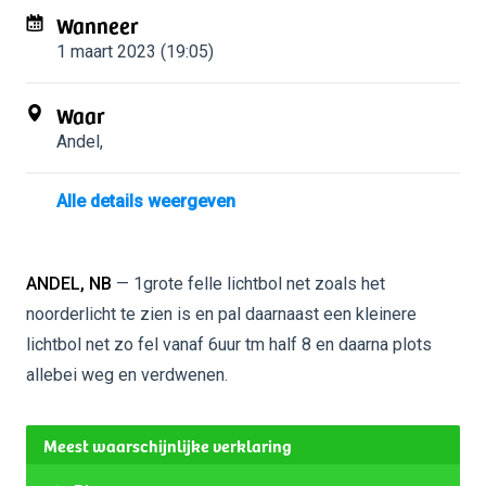
Wanneer
1 maart 2023 (19:05)
Waar
Andel
,
Alle details weergeven
ANDEL, NB
— 1grote felle lichtbol net zoals het
noorderlicht te zien is en pal daarnaast een kleinere
lichtbol net zo fel vanaf 6uur tm half 8 en daarna plots
allebei weg en verdwenen.
Meest waarschijnlijke verklaring