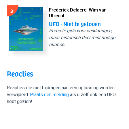
3
Frederick Delaere, Wim van
Utrecht
UFO - Niet te geloven
Perfecte gids voor verklaringen,
maar historisch deel mist nodige
nuance.
Reacties
Reacties die niet bijdragen aan een oplossing worden
verwijderd.
Plaats een melding
als u zelf ook een UFO
hebt gezien!