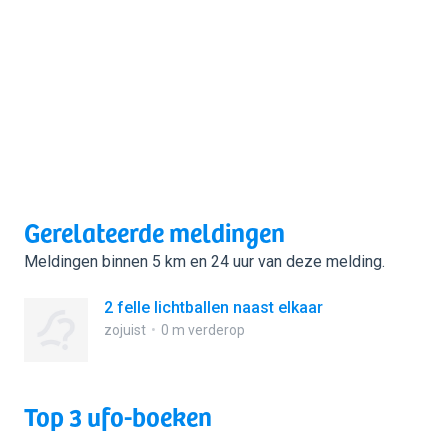
Gerelateerde meldingen
Meldingen binnen 5 km en 24 uur van deze melding.
2 felle lichtballen naast elkaar
zojuist
0 m verderop
Top 3 ufo-boeken