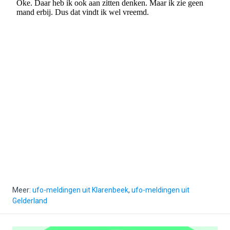
Meer:
ufo-meldingen uit Klarenbeek
,
ufo-meldingen uit
Gelderland