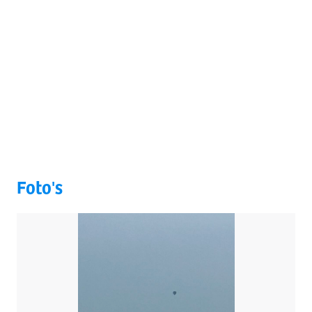
Foto's