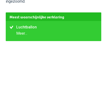
ingezoomd.
Meest waarschijnlijke verklaring
Luchtballon
Meer…