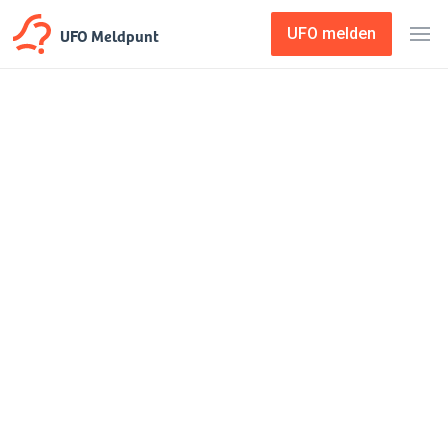
UFO Meldpunt
UFO melden