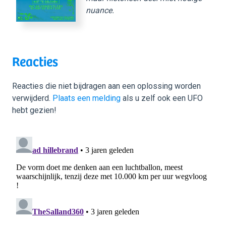
nuance.
Reacties
Reacties die niet bijdragen aan een oplossing worden
verwijderd.
Plaats een melding
als u zelf ook een UFO
hebt gezien!