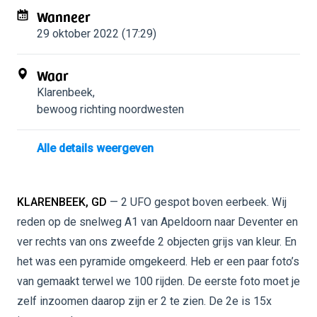
Wanneer
29 oktober 2022 (17:29)
Waar
Klarenbeek
,
bewoog richting noordwesten
Alle details weergeven
KLARENBEEK, GD
— 2 UFO gespot boven eerbeek. Wij
reden op de snelweg A1 van Apeldoorn naar Deventer en
ver rechts van ons zweefde 2 objecten grijs van kleur. En
het was een pyramide omgekeerd. Heb er een paar foto’s
van gemaakt terwel we 100 rijden. De eerste foto moet je
zelf inzoomen daarop zijn er 2 te zien. De 2e is 15x