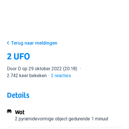
Terug naar meldingen
2 UFO
Door D op 29 oktober 2022 (20:18)
2.742 keer bekeken
2
reacties
Details
Wat
2 pyramidevormige object
gedurende 1 minuut