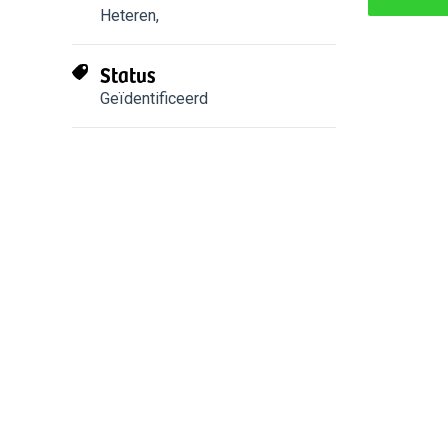
Heteren
,
Status
Geïdentificeerd