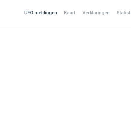
UFO meldingen
Kaart
Verklaringen
Statis