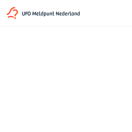
UFO Meldpunt
Nederland