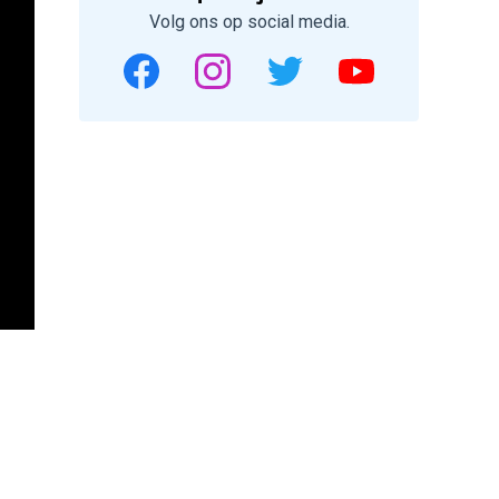
Volg ons op social media.