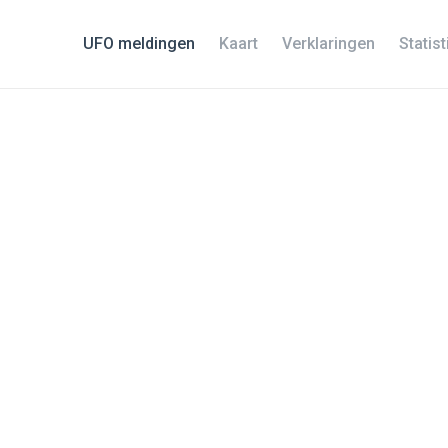
UFO meldingen
Kaart
Verklaringen
Statis