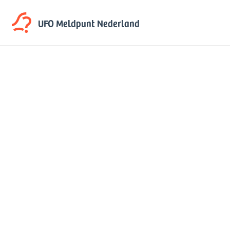
UFO Meldpunt
Nederland