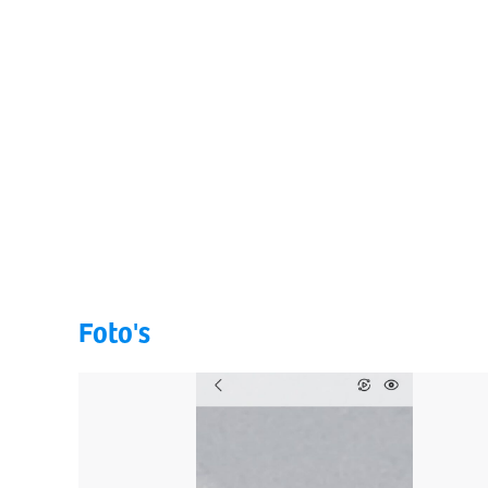
Foto's