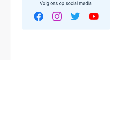
Volg ons op social media.