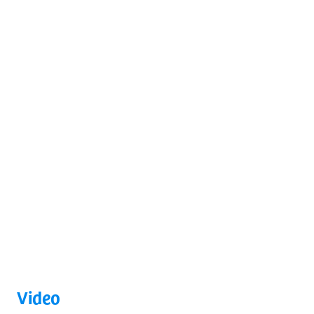
Video