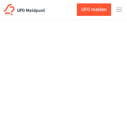
UFO Meldpunt
UFO melden