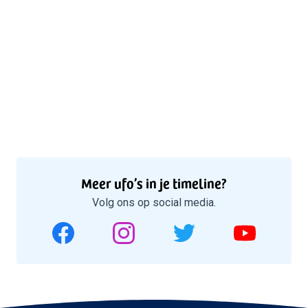
Meer ufo’s in je timeline?
Volg ons op social media.