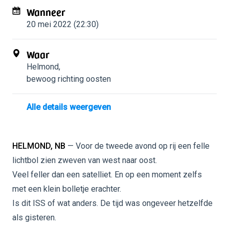
Wanneer
20 mei 2022 (22:30)
Waar
Helmond
,
bewoog richting oosten
Alle details weergeven
HELMOND, NB
— Voor de tweede avond op rij een felle
lichtbol zien zweven van west naar oost.
Veel feller dan een satelliet. En op een moment zelfs
met een klein bolletje erachter.
Is dit ISS of wat anders. De tijd was ongeveer hetzelfde
als gisteren.