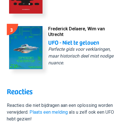
3
Frederick Delaere, Wim van
Utrecht
UFO - Niet te geloven
Perfecte gids voor verklaringen,
maar historisch deel mist nodige
nuance.
Reacties
Reacties die niet bijdragen aan een oplossing worden
verwijderd.
Plaats een melding
als u zelf ook een UFO
hebt gezien!