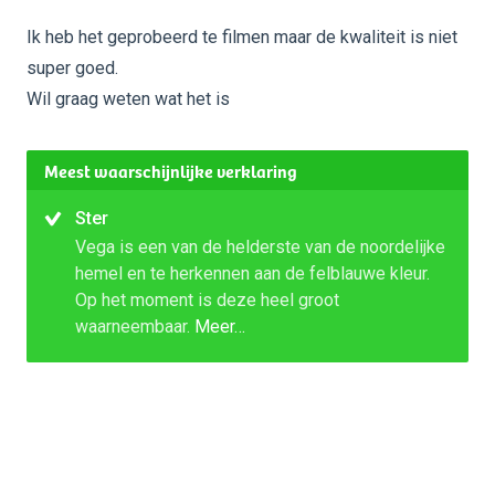
Ik heb het geprobeerd te filmen maar de kwaliteit is niet
super goed.
Wil graag weten wat het is
Meest waarschijnlijke verklaring
Ster
Vega is een van de helderste van de noordelijke
hemel en te herkennen aan de felblauwe kleur.
Op het moment is deze heel groot
waarneembaar.
Meer…