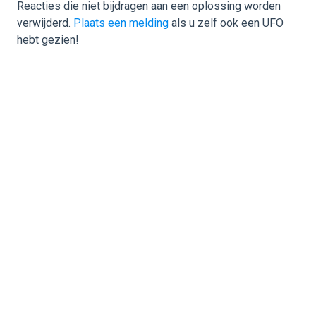
Reacties die niet bijdragen aan een oplossing worden
verwijderd.
Plaats een melding
als u zelf ook een UFO
hebt gezien!