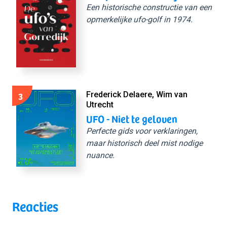
Een historische constructie van een
opmerkelijke ufo-golf in 1974.
3
Frederick Delaere, Wim van
Utrecht
UFO - Niet te geloven
Perfecte gids voor verklaringen,
maar historisch deel mist nodige
nuance.
Reacties