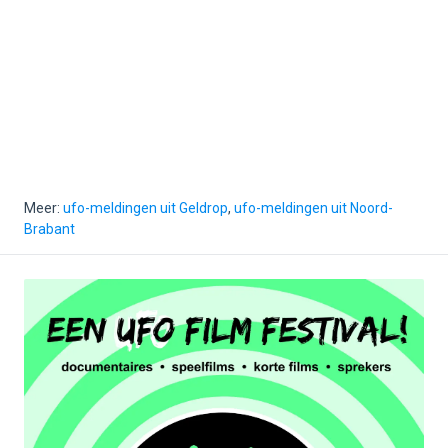
Meer:
ufo-meldingen uit Geldrop
,
ufo-meldingen uit Noord-
Brabant