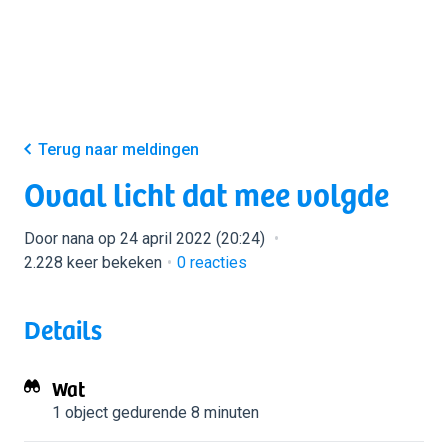
Terug naar meldingen
Ovaal licht dat mee volgde
Door nana op 24 april 2022 (20:24)
2.228 keer bekeken
0
reacties
Details
Wat
1 object
gedurende 8 minuten