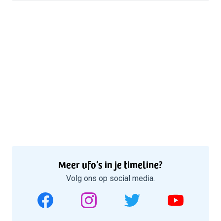
Meer ufo’s in je timeline?
Volg ons op social media.