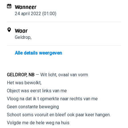
Wanneer
24 april 2022 (01:00)
Waar
Geldrop
,
Alle details weergeven
GELDROP, NB
— Wit licht, ovaal van vorm
Het was bewolkt,
Object was eerst links van me
Vloog na dat ik t opmerkte naar rechts van me
Geen constante beweging
Schoot soms vooruit en bleef ook paar keer hangen.
Volgde me de hele weg na huis