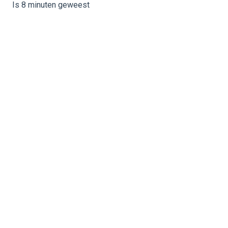
Is 8 minuten geweest