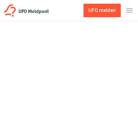
UFO Meldpunt
UFO melden