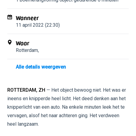
Wanneer
11 april 2022 (22:30)
Waar
Rotterdam
,
Alle details weergeven
ROTTERDAM, ZH
— Het object bewoog niet. Het was er
ineens en knipperde heel licht. Het deed denken aan het
knipperlicht van een auto. Na enkele minuten leek het te
vervagen, alsof het naar achteren ging. Het verdween
heel langzaam.