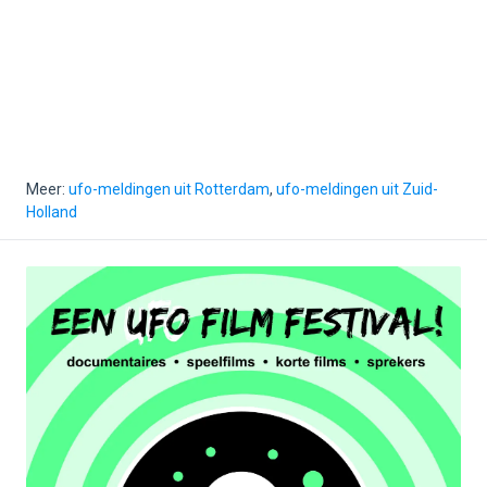
Meer:
ufo-meldingen uit Rotterdam
,
ufo-meldingen uit Zuid-
Holland