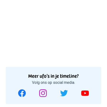
Meer ufo’s in je timeline?
Volg ons op social media.