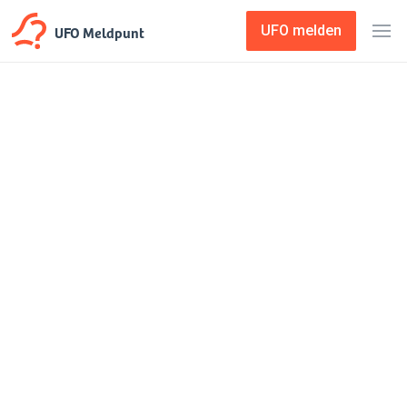
UFO Meldpunt
UFO melden