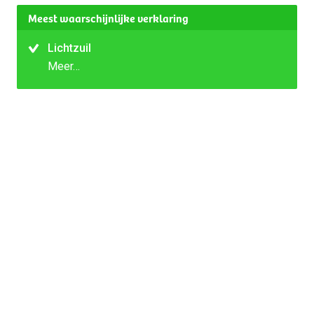
Meest waarschijnlijke verklaring
Lichtzuil
Meer…