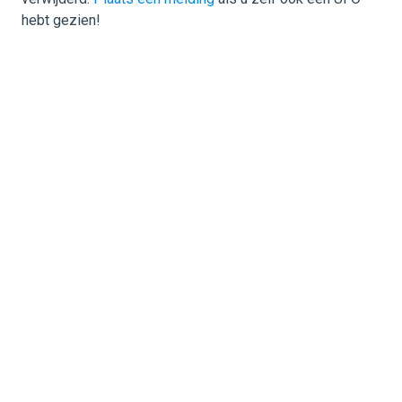
hebt gezien!