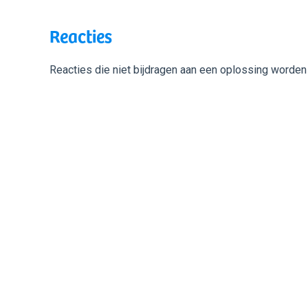
Reacties
Reacties die niet bijdragen aan een oplossing worden