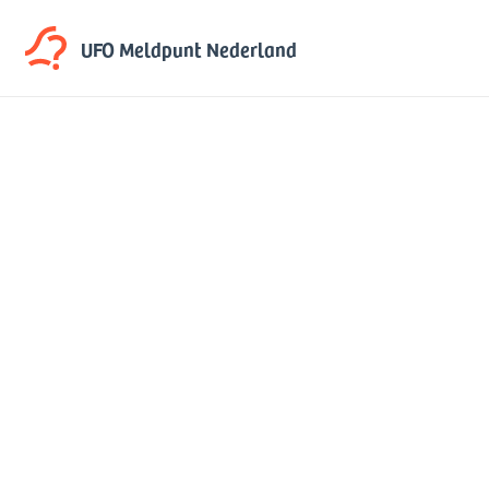
UFO Meldpunt
Nederland