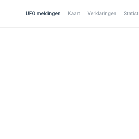
UFO meldingen
Kaart
Verklaringen
Statis