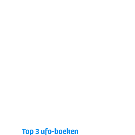
Top 3 ufo-boeken