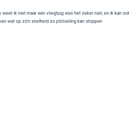
 weet ik niet maar een vliegtuig was het zeker niet, en ik kan oo
en wat op zo'n snelheid zo plotseling kan stoppen