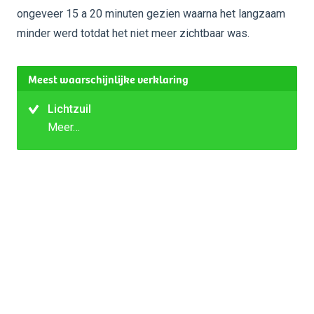
ongeveer 15 a 20 minuten gezien waarna het langzaam
minder werd totdat het niet meer zichtbaar was.
Meest waarschijnlijke verklaring
Lichtzuil
Meer…