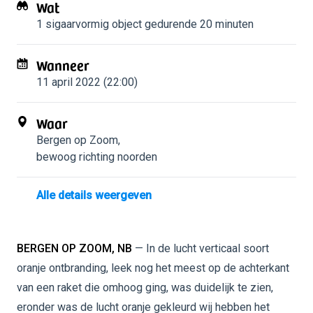
Wat
1 sigaarvormig object
gedurende 20 minuten
Wanneer
11 april 2022 (22:00)
Waar
Bergen op Zoom
,
bewoog richting noorden
Alle details weergeven
BERGEN OP ZOOM, NB
— In de lucht verticaal soort
oranje ontbranding, leek nog het meest op de achterkant
van een raket die omhoog ging, was duidelijk te zien,
eronder was de lucht oranje gekleurd wij hebben het