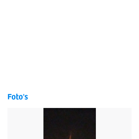
Foto's