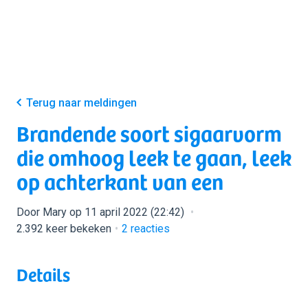
Terug naar meldingen
Brandende soort sigaarvorm
die omhoog leek te gaan, leek
op achterkant van een
Door Mary op 11 april 2022 (22:42)
2.392 keer bekeken
2
reacties
Details