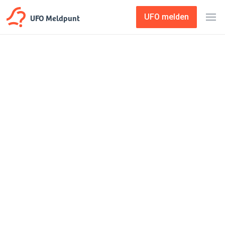
UFO Meldpunt
UFO melden