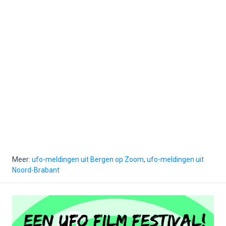
Meer:
ufo-meldingen uit Bergen op Zoom
,
ufo-meldingen uit
Noord-Brabant