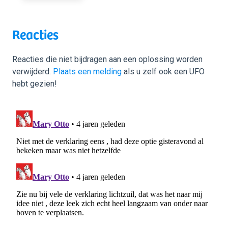
Reacties
Reacties die niet bijdragen aan een oplossing worden
verwijderd.
Plaats een melding
als u zelf ook een UFO
hebt gezien!