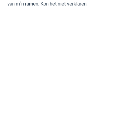
van m`n ramen. Kon het niet verklaren.