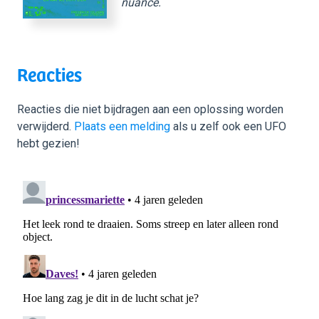
nuance.
Reacties
Reacties die niet bijdragen aan een oplossing worden
verwijderd.
Plaats een melding
als u zelf ook een UFO
hebt gezien!