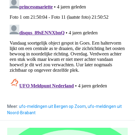
Meer:
ufo-meldingen uit Bergen op Zoom
,
ufo-meldingen uit
Noord-Brabant