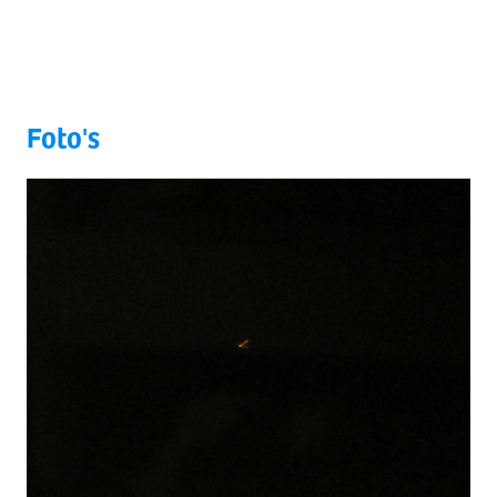
Foto's