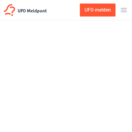
UFO Meldpunt
UFO melden