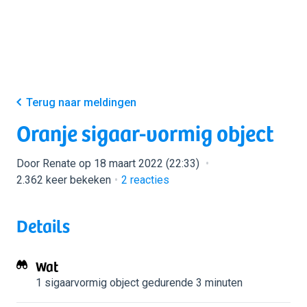
Terug naar meldingen
Oranje sigaar-vormig object
Door Renate op 18 maart 2022 (22:33)
2.362 keer bekeken
2
reacties
Details
Wat
1 sigaarvormig object
gedurende 3 minuten