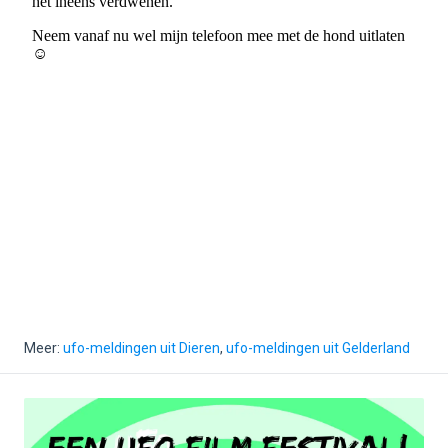
Meer:
ufo-meldingen uit Dieren
,
ufo-meldingen uit Gelderland