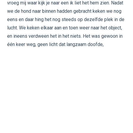
vroeg mij waar kijk je naar een ik liet het hem zien. Nadat
we de hond naar binnen hadden gebracht keken we nog
eens en daar hing het nog steeds op dezelfde plek in de
lucht. We keken elkaar aan en toen weer naar het object,
en ineens verdween het in het niets. Het was gewoon in
één keer weg, geen licht dat langzaam doofde,