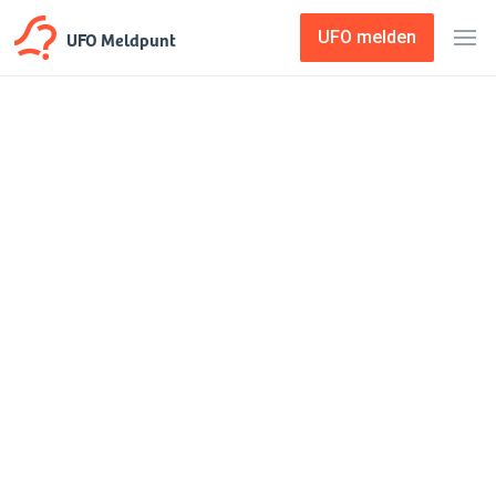
UFO Meldpunt
UFO melden