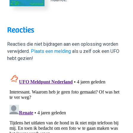
Reacties
Reacties die niet bijdragen aan een oplossing worden
verwijderd.
Plaats een melding
als u zelf ook een UFO
hebt gezien!