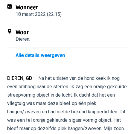
Wanneer
18 maart 2022 (22:15)
Waar
Dieren
,
Alle details weergeven
DIEREN, GD
— Na het uitlaten van de hond keek ik nog
even omhoog naar de sterren. Ik zag een oranje gekeurde
streepvormig object in de lucht. Ik dacht dat het een
vliegtuig was maar deze bleef op één plek
hangen/zweven en had nietde bekend knipperlichten. Dit
was een fel oranje gekleurde sigaar vormig object. Het
bleef maar op dezelfde plek hangen/zweven. Mijn zoon