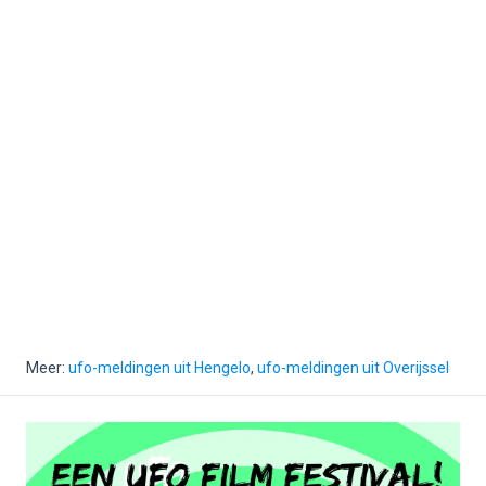
Meer:
ufo-meldingen uit Hengelo
,
ufo-meldingen uit Overijssel