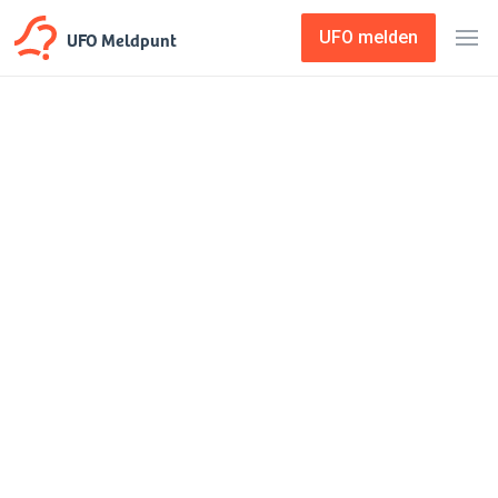
UFO Meldpunt
UFO melden