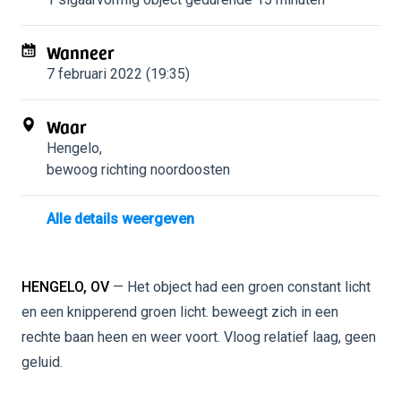
Wanneer
7 februari 2022 (19:35)
Waar
Hengelo
,
bewoog richting noordoosten
Alle details weergeven
HENGELO, OV
— Het object had een groen constant licht
en een knipperend groen licht. beweegt zich in een
rechte baan heen en weer voort. Vloog relatief laag, geen
geluid.