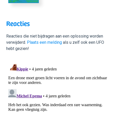
Reacties
Reacties die niet bijdragen aan een oplossing worden
verwijderd.
Plaats een melding
als u zelf ook een UFO
hebt gezien!