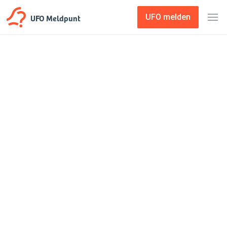
UFO Meldpunt
UFO melden