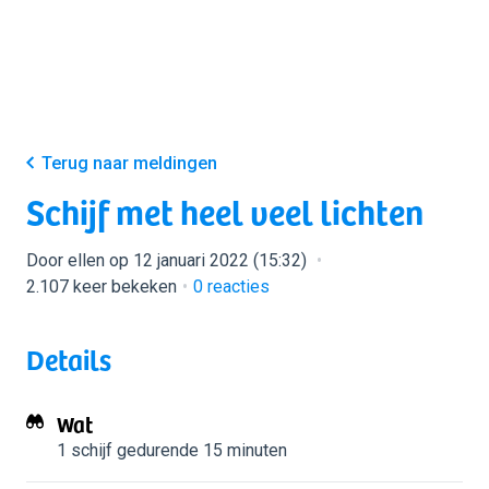
Terug naar meldingen
Schijf met heel veel lichten
Door ellen op 12 januari 2022 (15:32)
2.107 keer bekeken
0
reacties
Details
Wat
1 schijf
gedurende 15 minuten