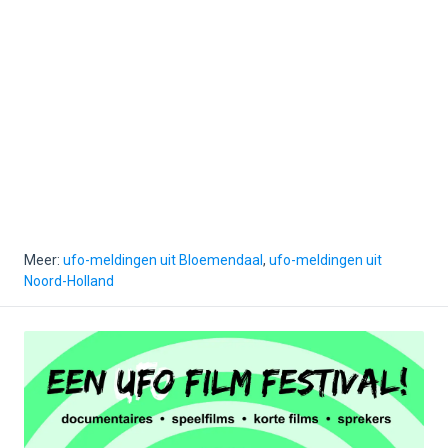
Meer:
ufo-meldingen uit Bloemendaal
,
ufo-meldingen uit
Noord-Holland