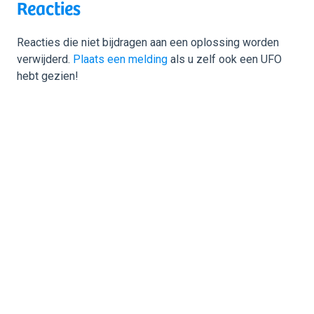
Reacties
Reacties die niet bijdragen aan een oplossing worden
verwijderd.
Plaats een melding
als u zelf ook een UFO
hebt gezien!