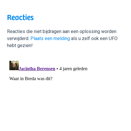
Reacties
Reacties die niet bijdragen aan een oplossing worden
verwijderd.
Plaats een melding
als u zelf ook een UFO
hebt gezien!