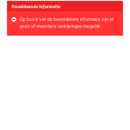
Onvoldoende informatie
Op basis van de beschikbare informatie zijn er
geen of meerdere verklaringen mogelijk.