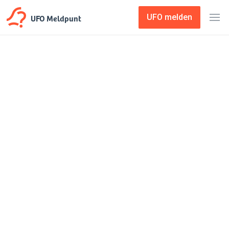
UFO Meldpunt
UFO melden