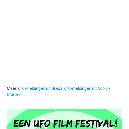
Meer:
ufo-meldingen uit Breda
,
ufo-meldingen uit Noord-
Brabant