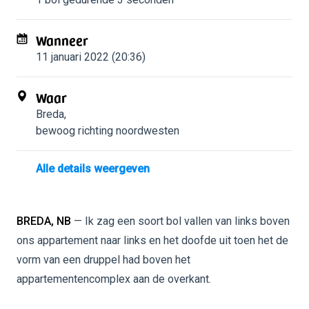
Wanneer
11 januari 2022 (20:36)
Waar
Breda
,
bewoog richting noordwesten
Alle details weergeven
BREDA, NB
— Ik zag een soort bol vallen van links boven
ons appartement naar links en het doofde uit toen het de
vorm van een druppel had boven het
appartementencomplex aan de overkant.