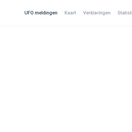
UFO meldingen
Kaart
Verklaringen
Statis