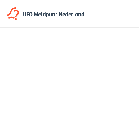
UFO Meldpunt
Nederland