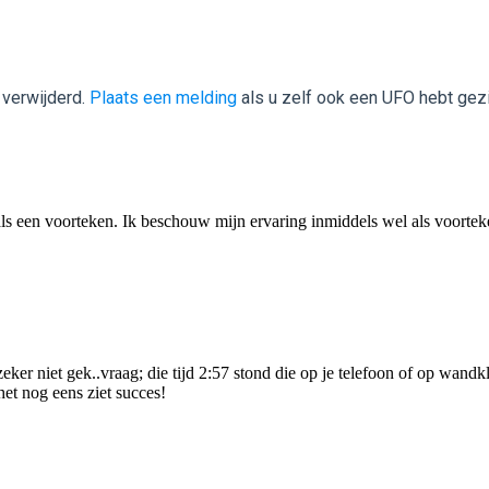
 verwijderd.
Plaats een melding
als u zelf ook een UFO hebt gez