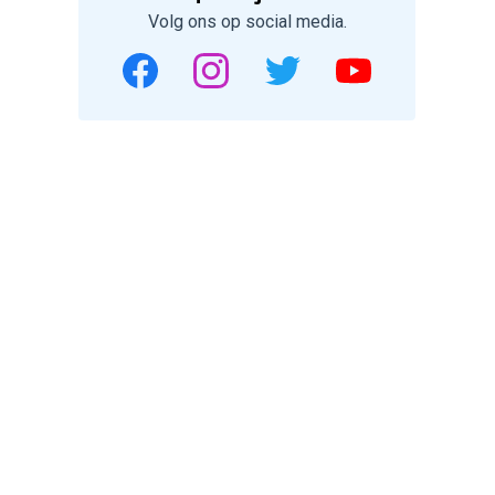
Volg ons op social media.