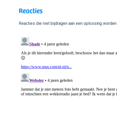
Reacties
Reacties die niet bijdragen aan een oplossing worden