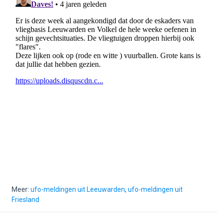
Meer:
ufo-meldingen uit Leeuwarden
,
ufo-meldingen uit
Friesland