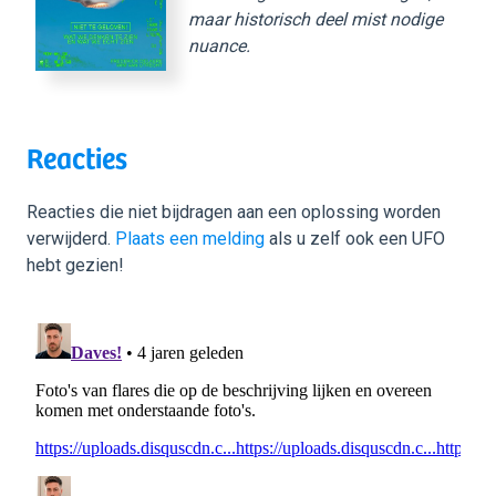
maar historisch deel mist nodige
nuance.
Reacties
Reacties die niet bijdragen aan een oplossing worden
verwijderd.
Plaats een melding
als u zelf ook een UFO
hebt gezien!