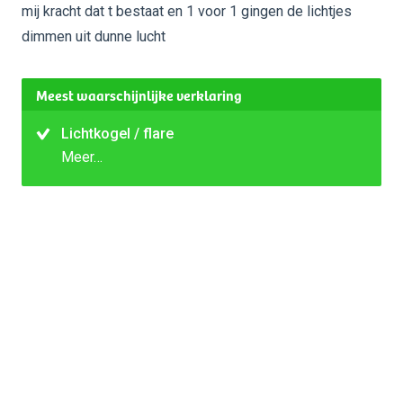
mij kracht dat t bestaat en 1 voor 1 gingen de lichtjes
dimmen uit dunne lucht
Meest waarschijnlijke verklaring
Lichtkogel / flare
Meer…