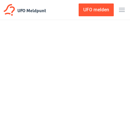
UFO Meldpunt
UFO melden