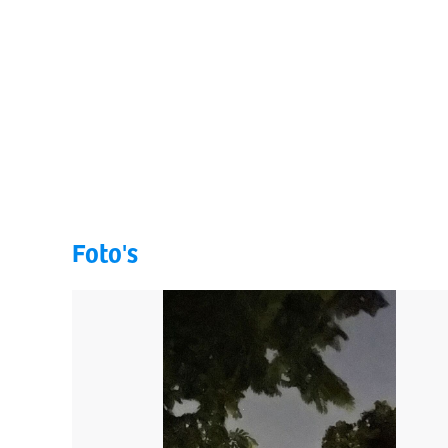
Foto's