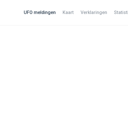
UFO meldingen
Kaart
Verklaringen
Statis