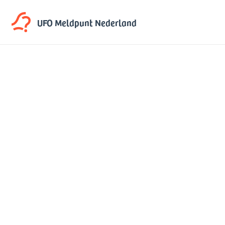
UFO Meldpunt
Nederland