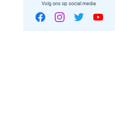
Volg ons op social media.