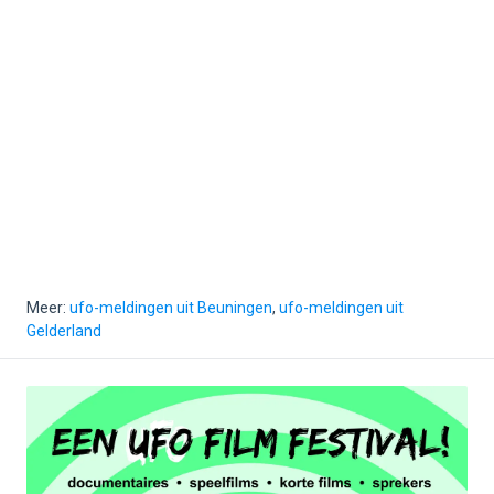
Meer:
ufo-meldingen uit Beuningen
,
ufo-meldingen uit
Gelderland