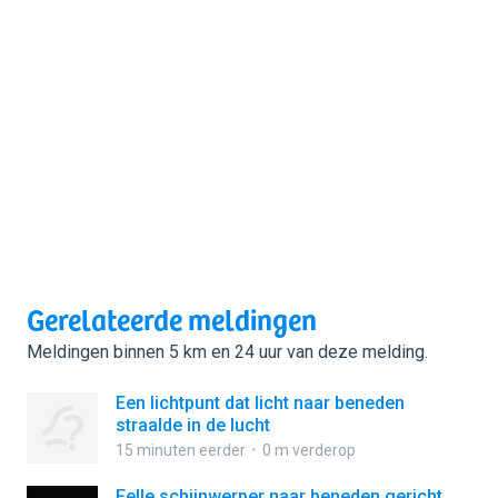
Gerelateerde meldingen
Meldingen binnen 5 km en 24 uur van deze melding.
Een lichtpunt dat licht naar beneden
straalde in de lucht
15 minuten eerder
0 m verderop
Felle schijnwerper naar beneden gericht.