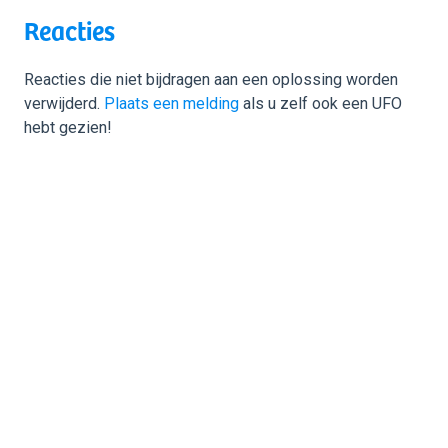
Reacties
Reacties die niet bijdragen aan een oplossing worden
verwijderd.
Plaats een melding
als u zelf ook een UFO
hebt gezien!