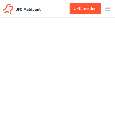
UFO Meldpunt
UFO melden