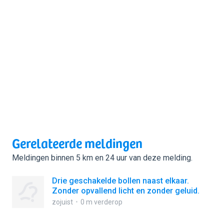
Gerelateerde meldingen
Meldingen binnen 5 km en 24 uur van deze melding.
Drie geschakelde bollen naast elkaar.
Zonder opvallend licht en zonder geluid.
zojuist
0 m verderop