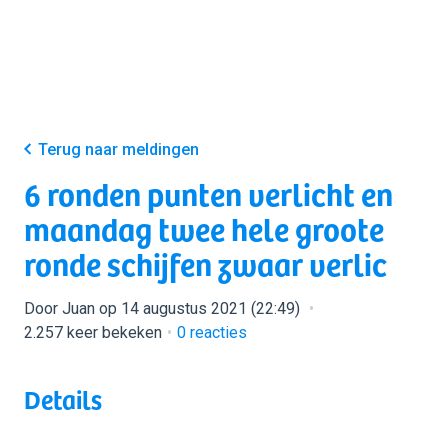
Terug naar meldingen
6 ronden punten verlicht en
maandag twee hele groote
ronde schijfen zwaar verlic
Door Juan op 14 augustus 2021 (22:49)
2.257 keer bekeken
0
reacties
Details