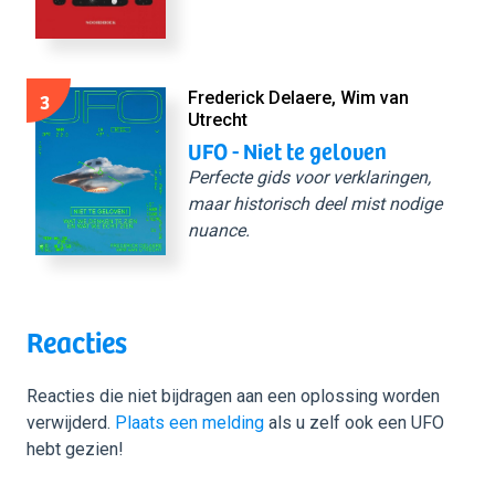
3
Frederick Delaere, Wim van
Utrecht
UFO - Niet te geloven
Perfecte gids voor verklaringen,
maar historisch deel mist nodige
nuance.
Reacties
Reacties die niet bijdragen aan een oplossing worden
verwijderd.
Plaats een melding
als u zelf ook een UFO
hebt gezien!