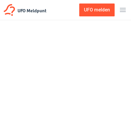
UFO Meldpunt
UFO melden