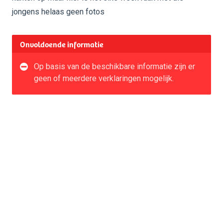
jongens helaas geen fotos
Onvoldoende informatie
Op basis van de beschikbare informatie zijn er
geen of meerdere verklaringen mogelijk.