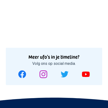
Meer ufo’s in je timeline?
Volg ons op social media.