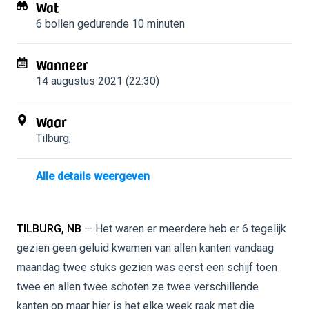
Wat
6 bollen
gedurende 10 minuten
Wanneer
14 augustus 2021 (22:30)
Waar
Tilburg
,
Alle details weergeven
TILBURG, NB
— Het waren er meerdere heb er 6 tegelijk
gezien geen geluid kwamen van allen kanten vandaag
maandag twee stuks gezien was eerst een schijf toen
twee en allen twee schoten ze twee verschillende
kanten op maar hier is het elke week raak met die