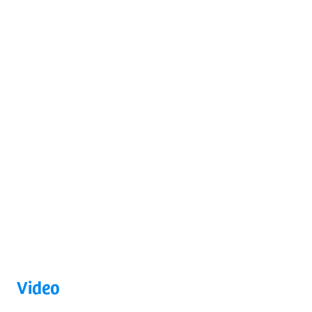
Video