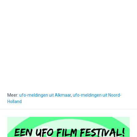
Meer:
ufo-meldingen uit Alkmaar
,
ufo-meldingen uit Noord-
Holland