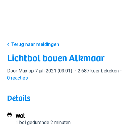
Terug naar meldingen
Lichtbol boven Alkmaar
Door Max op 7 juli 2021 (03:01)
2.687 keer bekeken
0
reacties
Details
Wat
1 bol
gedurende 2 minuten