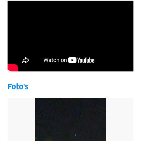
Foto's