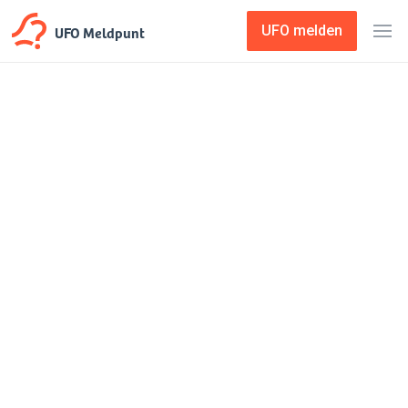
UFO Meldpunt
UFO melden