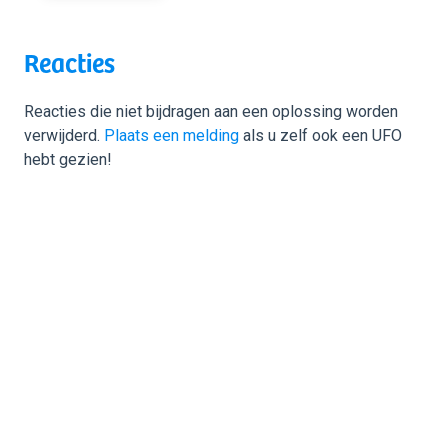
Reacties
Reacties die niet bijdragen aan een oplossing worden
verwijderd.
Plaats een melding
als u zelf ook een UFO
hebt gezien!