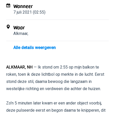
Wanneer
7 juli 2021 (02:55)
Waar
Alkmaar
,
Alle details weergeven
ALKMAAR, NH
— Ik stond om 2:55 op mijn balkon te
roken, toen ik deze lichtbol op merkte in de lucht. Eerst
stond deze stil, daarna bewoog die langzaam in
westelijke richting en verdween die achter de huizen.
Zo'n 5 minuten later kwam er een ander object voorbij,
deze pulseerde eerst en begon daarna te knipperen, dit