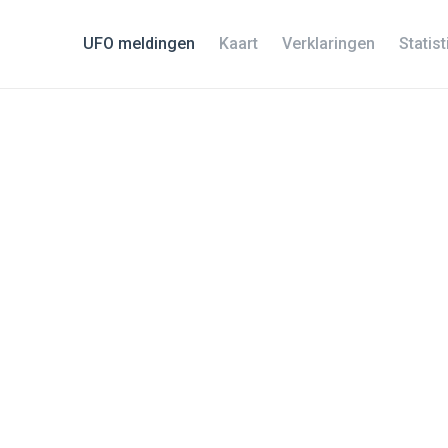
UFO meldingen
Kaart
Verklaringen
Statis