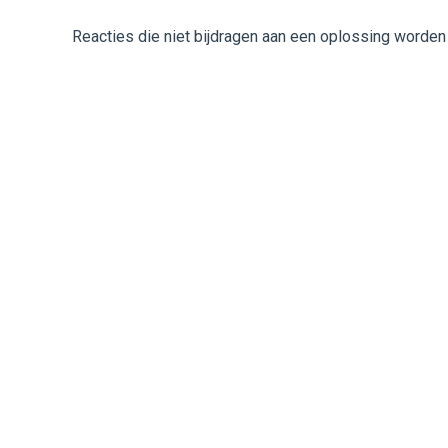
Reacties die niet bijdragen aan een oplossing worden