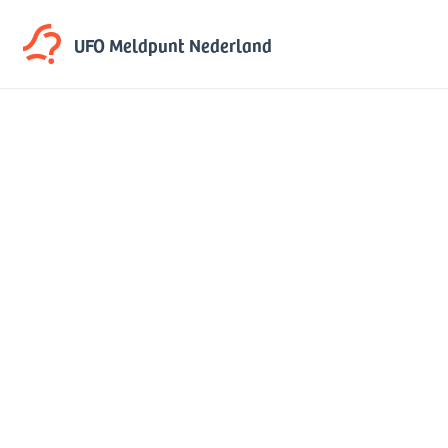
UFO Meldpunt
Nederland