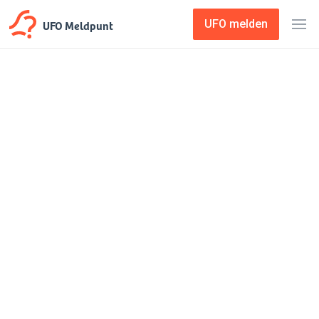
UFO Meldpunt
UFO melden