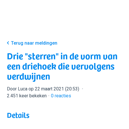
Terug naar meldingen
Drie "sterren" in de vorm van
een driehoek die vervolgens
verdwijnen
Door Luca op 22 maart 2021 (20:53)
2.451 keer bekeken
0
reacties
Details