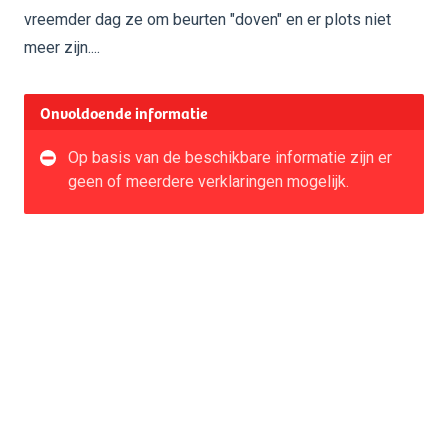
vreemder dag ze om beurten "doven" en er plots niet
meer zijn....
Onvoldoende informatie
Op basis van de beschikbare informatie zijn er
geen of meerdere verklaringen mogelijk.