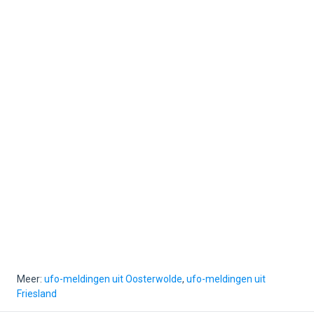
Meer:
ufo-meldingen uit Oosterwolde
,
ufo-meldingen uit
Friesland