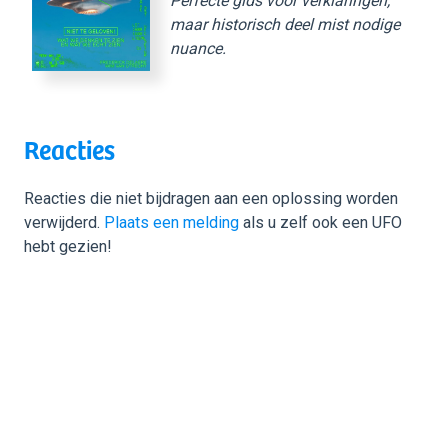
Perfecte gids voor verklaringen,
maar historisch deel mist nodige
nuance.
Reacties
Reacties die niet bijdragen aan een oplossing worden
verwijderd.
Plaats een melding
als u zelf ook een UFO
hebt gezien!