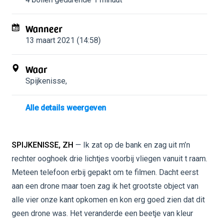
Wanneer
13 maart 2021 (14:58)
Waar
Spijkenisse
,
Alle details weergeven
SPIJKENISSE, ZH
— Ik zat op de bank en zag uit m’n
rechter ooghoek drie lichtjes voorbij vliegen vanuit t raam.
Meteen telefoon erbij gepakt om te filmen. Dacht eerst
aan een drone maar toen zag ik het grootste object van
alle vier onze kant opkomen en kon erg goed zien dat dit
geen drone was. Het veranderde een beetje van kleur