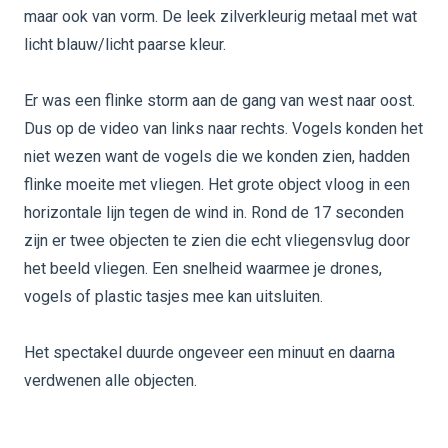
maar ook van vorm. De leek zilverkleurig metaal met wat
licht blauw/licht paarse kleur.
Er was een flinke storm aan de gang van west naar oost.
Dus op de video van links naar rechts. Vogels konden het
niet wezen want de vogels die we konden zien, hadden
flinke moeite met vliegen. Het grote object vloog in een
horizontale lijn tegen de wind in. Rond de 17 seconden
zijn er twee objecten te zien die echt vliegensvlug door
het beeld vliegen. Een snelheid waarmee je drones,
vogels of plastic tasjes mee kan uitsluiten.
Het spectakel duurde ongeveer een minuut en daarna
verdwenen alle objecten.