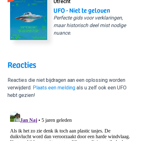
Utrecht
UFO - Niet te geloven
Perfecte gids voor verklaringen,
maar historisch deel mist nodige
nuance.
Reacties
Reacties die niet bijdragen aan een oplossing worden
verwijderd.
Plaats een melding
als u zelf ook een UFO
hebt gezien!