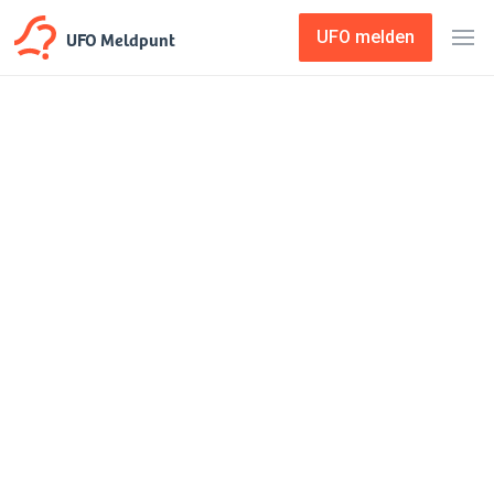
UFO Meldpunt
UFO melden