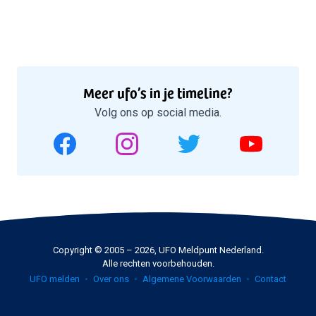
Meer ufo’s in je timeline?
Volg ons op social media.
Copyright © 2005 – 2026, UFO Meldpunt Nederland.
Alle rechten voorbehouden.
UFO melden
Over ons
Algemene Voorwaarden
Contact