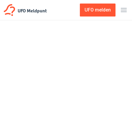
UFO Meldpunt
UFO melden