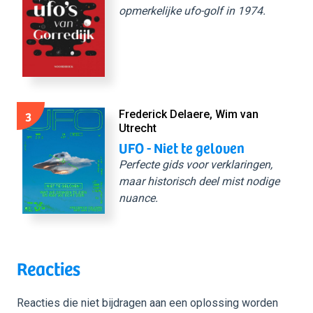
opmerkelijke ufo-golf in 1974.
3
Frederick Delaere, Wim van
Utrecht
UFO - Niet te geloven
Perfecte gids voor verklaringen,
maar historisch deel mist nodige
nuance.
Reacties
Reacties die niet bijdragen aan een oplossing worden