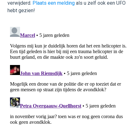
verwijderd.
Plaats een melding
als u zelf ook een UFO
hebt gezien!