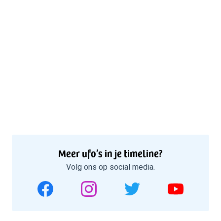
Meer ufo’s in je timeline?
Volg ons op social media.