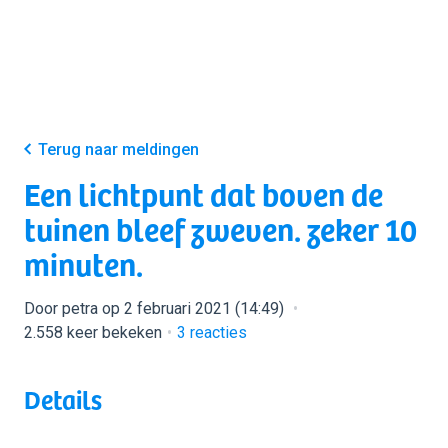
Terug naar meldingen
Een lichtpunt dat boven de
tuinen bleef zweven. zeker 10
minuten.
Door petra op 2 februari 2021 (14:49)
2.558 keer bekeken
3
reacties
Details