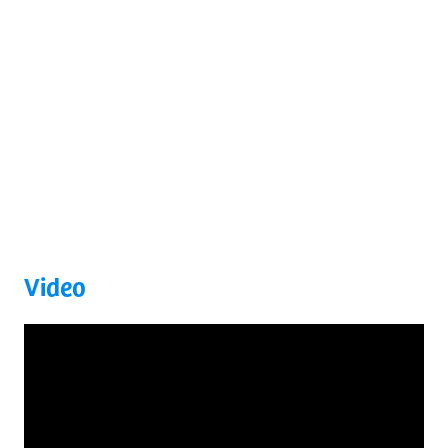
Video