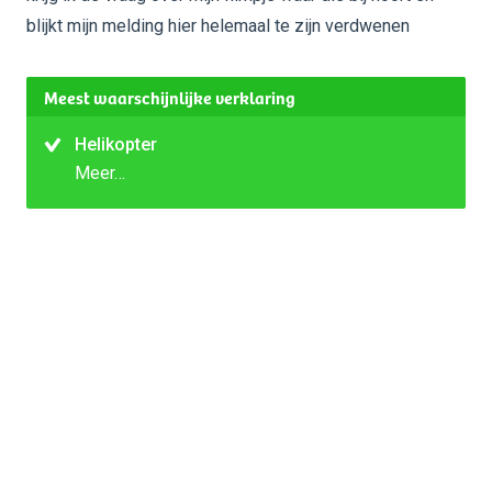
blijkt mijn melding hier helemaal te zijn verdwenen
Meest waarschijnlijke verklaring
Helikopter
Meer…