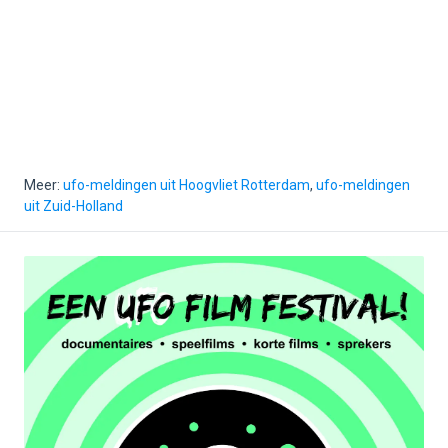
Meer:
ufo-meldingen uit Hoogvliet Rotterdam
,
ufo-meldingen
uit Zuid-Holland