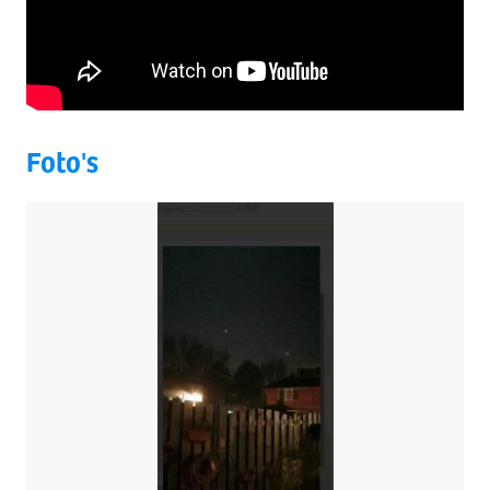
Foto's