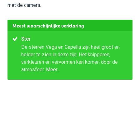
met de camera.
Meest waarschijnlijke verklaring
Ster
De sterren Vega en Capella zijn heel groot en
helder te zien in deze tijd. Het knipperen,
verkleuren en vervormen kan komen door de
atmosfeer.
Meer…