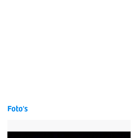
Foto's