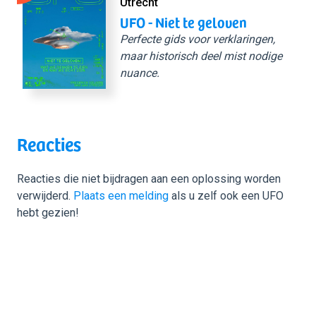
Utrecht
UFO - Niet te geloven
Perfecte gids voor verklaringen,
maar historisch deel mist nodige
nuance.
Reacties
Reacties die niet bijdragen aan een oplossing worden
verwijderd.
Plaats een melding
als u zelf ook een UFO
hebt gezien!