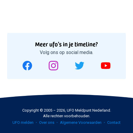
Meer ufo’s in je timeline?
Volg ons op social media.
Copyright © 2005 – 2026, UFO Meldpunt Nederland.
Alle rechten voorbehouden.
UFO melden
Over ons
Algemene Voorwaarden
Contact