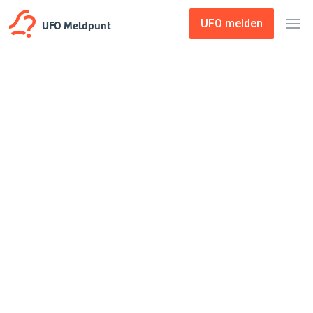
UFO Meldpunt
UFO melden