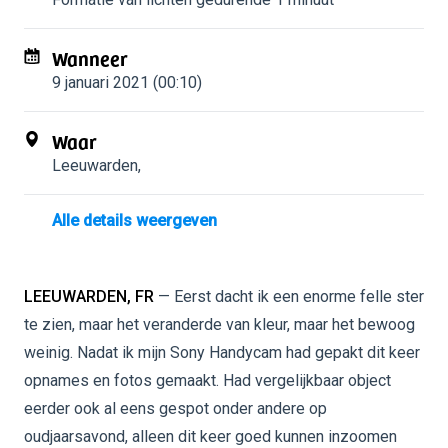
Wanneer
9 januari 2021 (00:10)
Waar
Leeuwarden
,
Alle details weergeven
LEEUWARDEN, FR
— Eerst dacht ik een enorme felle ster
te zien, maar het veranderde van kleur, maar het bewoog
weinig. Nadat ik mijn Sony Handycam had gepakt dit keer
opnames en fotos gemaakt. Had vergelijkbaar object
eerder ook al eens gespot onder andere op
oudjaarsavond, alleen dit keer goed kunnen inzoomen