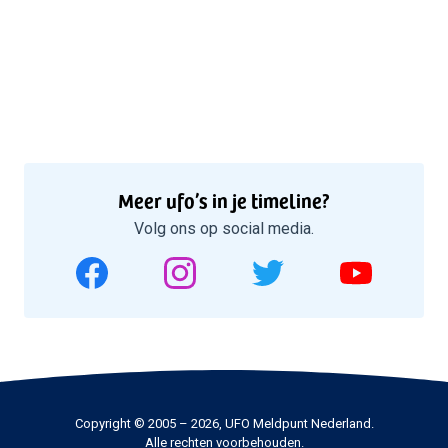
Meer ufo’s in je timeline?
Volg ons op social media.
Copyright © 2005 – 2026, UFO Meldpunt Nederland.
Alle rechten voorbehouden.