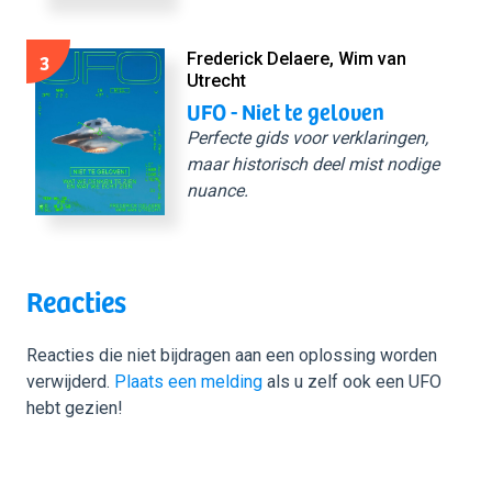
3
Frederick Delaere, Wim van
Utrecht
UFO - Niet te geloven
Perfecte gids voor verklaringen,
maar historisch deel mist nodige
nuance.
Reacties
Reacties die niet bijdragen aan een oplossing worden
verwijderd.
Plaats een melding
als u zelf ook een UFO
hebt gezien!