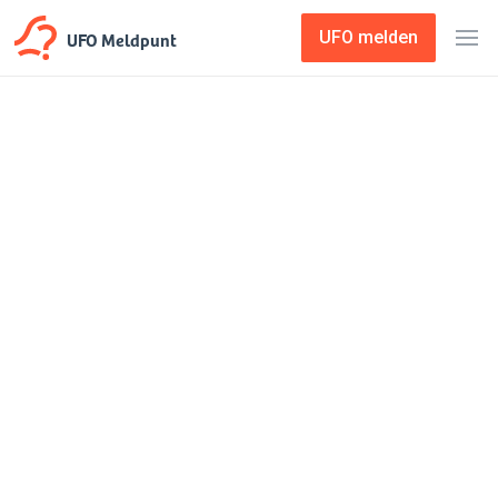
UFO Meldpunt
UFO melden