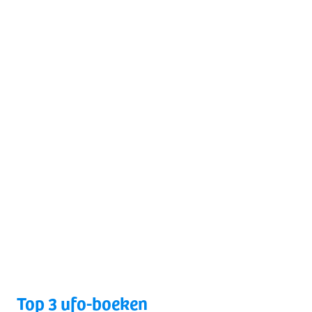
Top 3 ufo-boeken