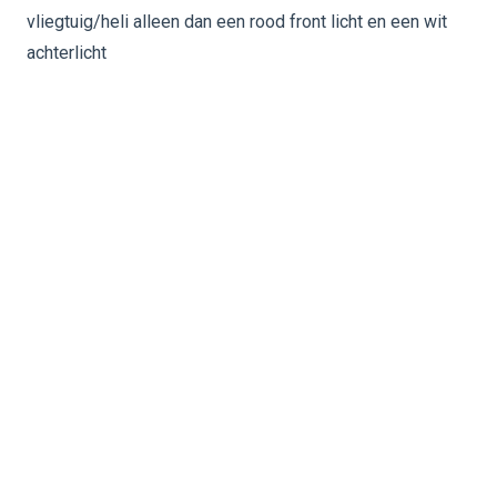
vliegtuig/heli alleen dan een rood front licht en een wit
achterlicht