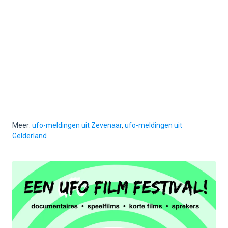
Meer:
ufo-meldingen uit Zevenaar
,
ufo-meldingen uit
Gelderland