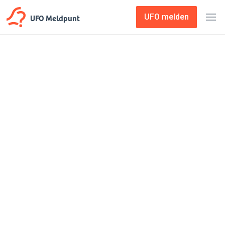
UFO Meldpunt
UFO melden