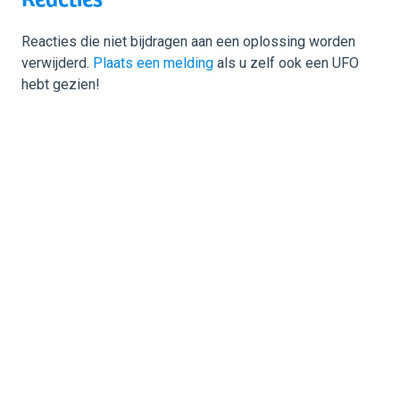
Reacties die niet bijdragen aan een oplossing worden
verwijderd.
Plaats een melding
als u zelf ook een UFO
hebt gezien!