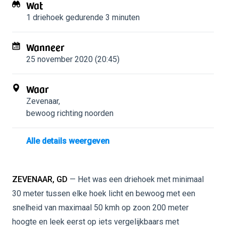
Wat
1 driehoek
gedurende 3 minuten
Wanneer
25 november 2020 (20:45)
Waar
Zevenaar
,
bewoog richting noorden
Alle details weergeven
ZEVENAAR, GD
— Het was een driehoek met minimaal
30 meter tussen elke hoek licht en bewoog met een
snelheid van maximaal 50 kmh op zoon 200 meter
hoogte en leek eerst op iets vergelijkbaars met