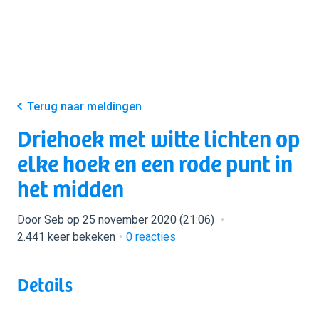
Terug naar meldingen
Driehoek met witte lichten op
elke hoek en een rode punt in
het midden
Door Seb op 25 november 2020 (21:06)
2.441 keer bekeken
0
reacties
Details