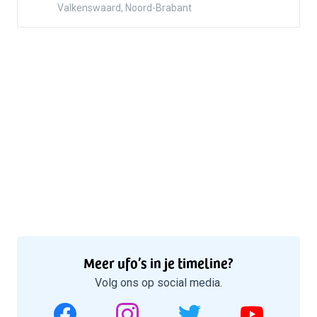
Valkenswaard, Noord-Brabant
Meer ufo’s in je timeline?
Volg ons op social media.