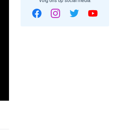
Volg ons op social media.