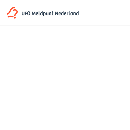
UFO Meldpunt
Nederland