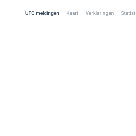
UFO meldingen
Kaart
Verklaringen
Statis