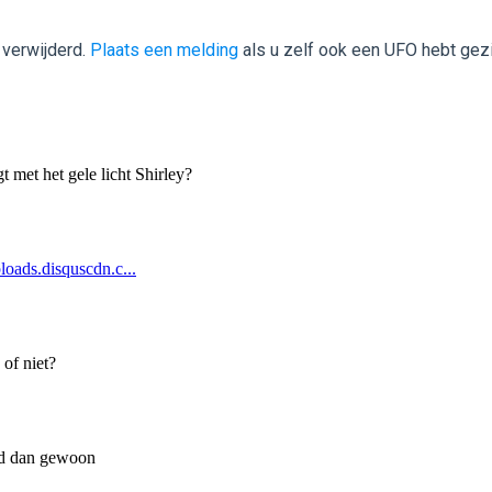
 verwijderd.
Plaats een melding
als u zelf ook een UFO hebt gez