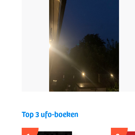
Top 3 ufo-boeken