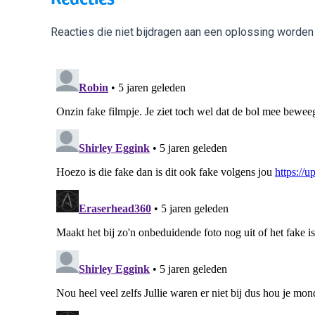
Reacties die niet bijdragen aan een oplossing worden