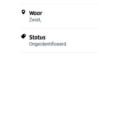
Waar
Zeist
,
Status
Ongeïdentificeerd