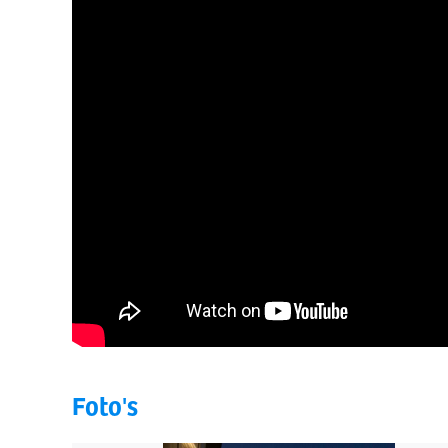
Foto's