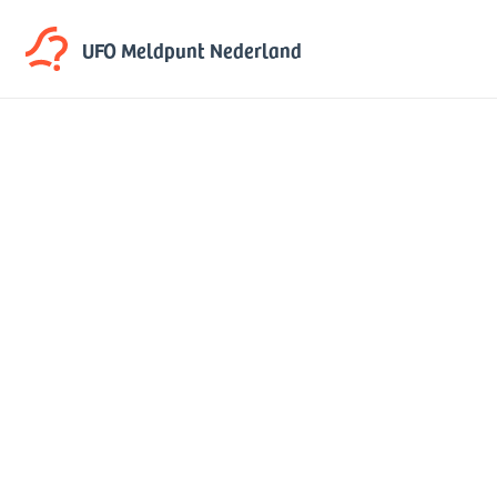
UFO Meldpunt
Nederland