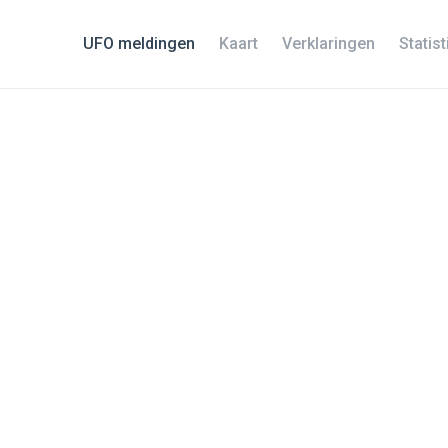
UFO meldingen
Kaart
Verklaringen
Statis