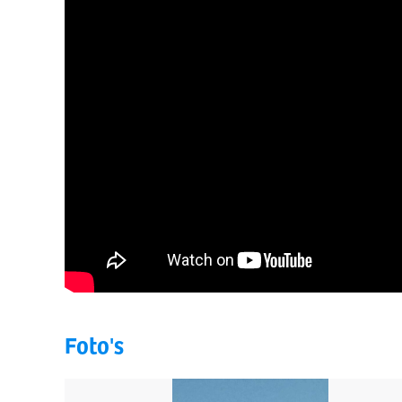
Foto's