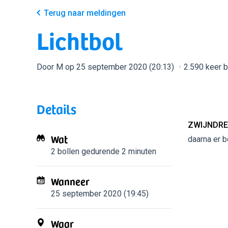
Terug naar meldingen
Lichtbol
Door M op 25 september 2020 (20:13)
2.590 keer 
Details
ZWIJNDRE
Wat
daarna er b
2 bollen
gedurende 2 minuten
Wanneer
25 september 2020 (19:45)
Waar