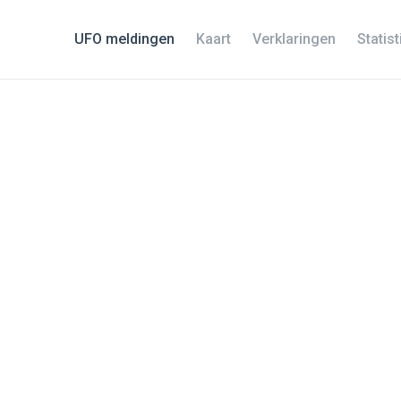
UFO meldingen
Kaart
Verklaringen
Statis