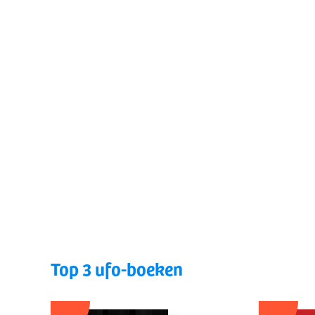
Top 3 ufo-boeken