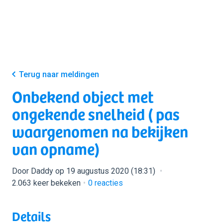
Terug naar meldingen
Onbekend object met
ongekende snelheid ( pas
waargenomen na bekijken
van opname)
Door Daddy op 19 augustus 2020 (18:31)
2.063 keer bekeken
0
reacties
Details