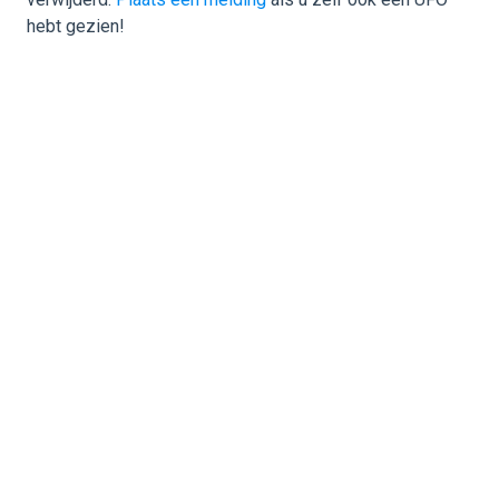
hebt gezien!