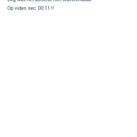
Op video sec. 00:11 !!