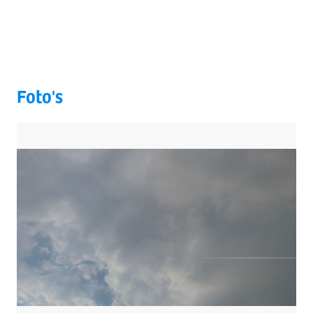
Foto's