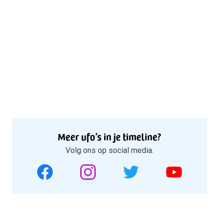
Meer ufo’s in je timeline?
Volg ons op social media.