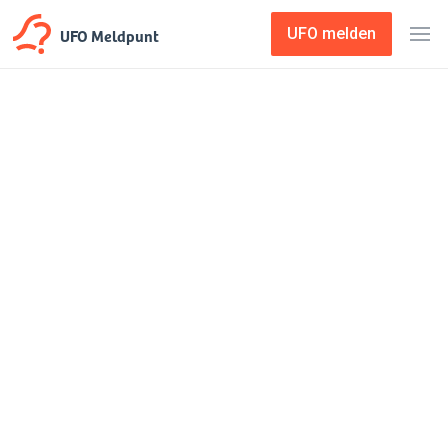
UFO Meldpunt
UFO melden