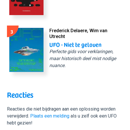
3
Frederick Delaere, Wim van
Utrecht
UFO - Niet te geloven
Perfecte gids voor verklaringen,
maar historisch deel mist nodige
nuance.
Reacties
Reacties die niet bijdragen aan een oplossing worden
verwijderd.
Plaats een melding
als u zelf ook een UFO
hebt gezien!