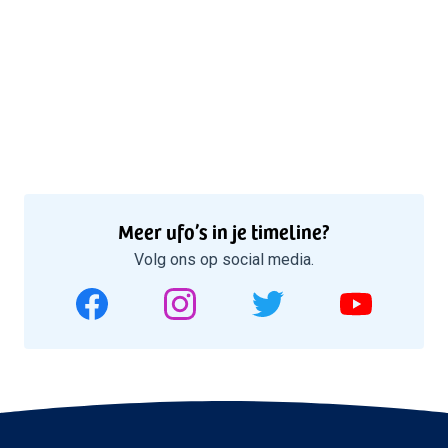
Meer ufo’s in je timeline?
Volg ons op social media.