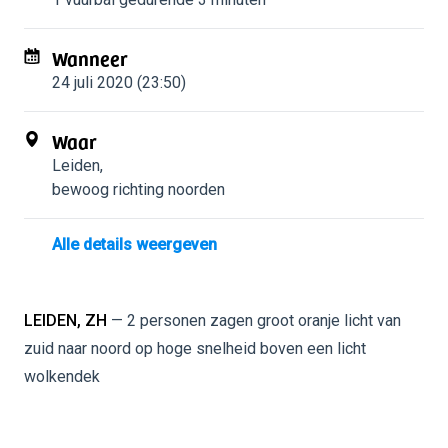
Wanneer
24 juli 2020 (23:50)
Waar
Leiden
,
bewoog richting noorden
Alle details weergeven
LEIDEN, ZH
— 2 personen zagen groot oranje licht van
zuid naar noord op hoge snelheid boven een licht
wolkendek