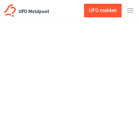
UFO Meldpunt
UFO melden