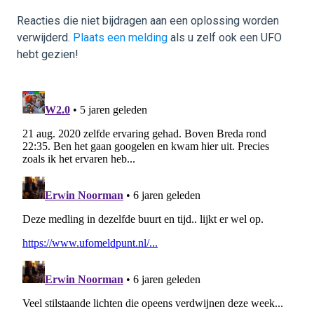
Reacties die niet bijdragen aan een oplossing worden
verwijderd.
Plaats een melding
als u zelf ook een UFO
hebt gezien!