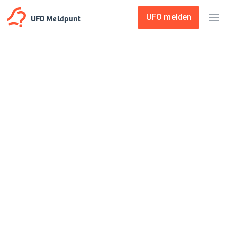
UFO Meldpunt
UFO melden