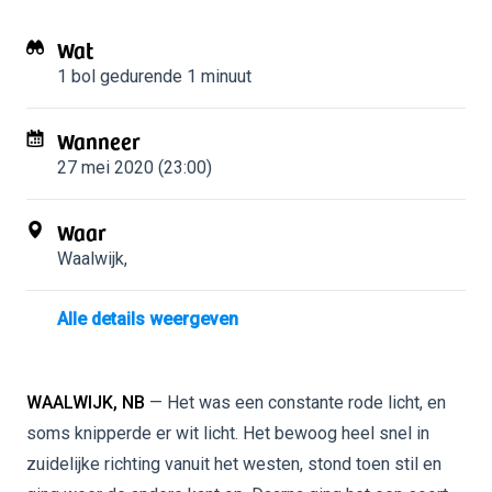
Wat
1 bol
gedurende 1 minuut
Wanneer
27 mei 2020 (23:00)
Waar
Waalwijk
,
Alle details weergeven
WAALWIJK, NB
— Het was een constante rode licht, en
soms knipperde er wit licht. Het bewoog heel snel in
zuidelijke richting vanuit het westen, stond toen stil en