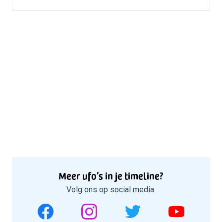
Meer ufo’s in je timeline?
Volg ons op social media.