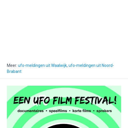
Meer:
ufo-meldingen uit Waalwijk
,
ufo-meldingen uit Noord-
Brabant