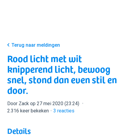
Terug naar meldingen
Rood licht met wit
knipperend licht, bewoog
snel, stond dan even stil en
door.
Door Zack op 27 mei 2020 (23:24)
2.316 keer bekeken
3
reacties
Details