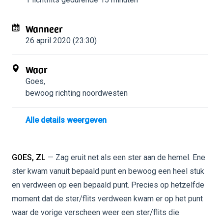
Wanneer
26 april 2020 (23:30)
Waar
Goes
,
bewoog richting noordwesten
Alle details weergeven
GOES, ZL
— Zag eruit net als een ster aan de hemel. Ene
ster kwam vanuit bepaald punt en bewoog een heel stuk
en verdween op een bepaald punt. Precies op hetzelfde
moment dat de ster/flits verdween kwam er op het punt
waar de vorige verscheen weer een ster/flits die