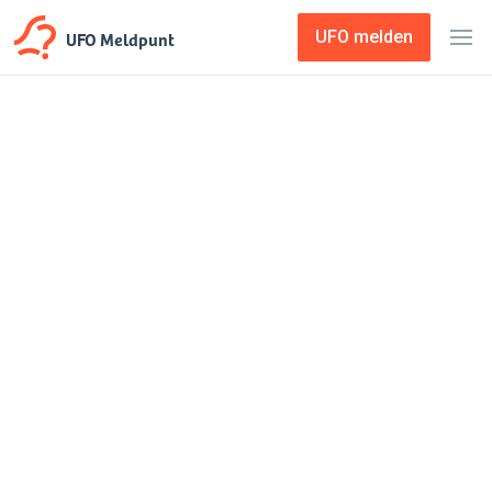
UFO Meldpunt
UFO melden