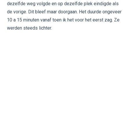
dezelfde weg volgde en op dezelfde plek eindigde als
de vorige. Dit bleef maar doorgaan. Het duurde ongeveer
10 a 15 minuten vanaf toen ik het voor het eerst zag. Ze
werden steeds lichter.