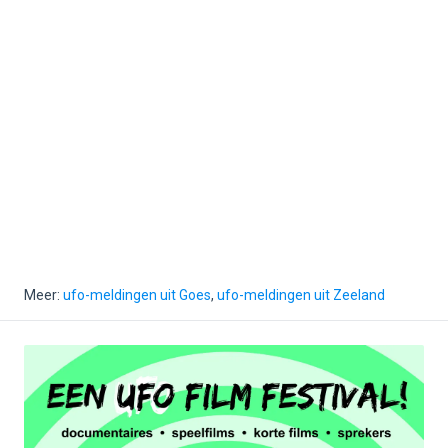
Meer:
ufo-meldingen uit Goes
,
ufo-meldingen uit Zeeland