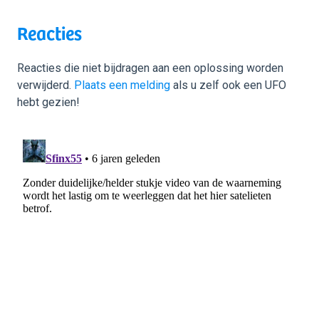
Reacties
Reacties die niet bijdragen aan een oplossing worden
verwijderd.
Plaats een melding
als u zelf ook een UFO
hebt gezien!