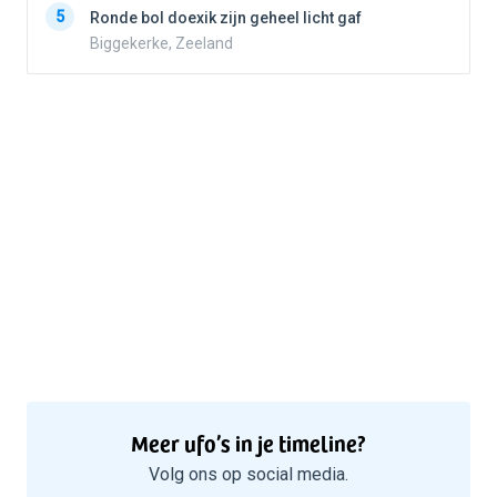
5
Ronde bol doexik zijn geheel licht gaf
Biggekerke, Zeeland
Meer ufo’s in je timeline?
Volg ons op social media.