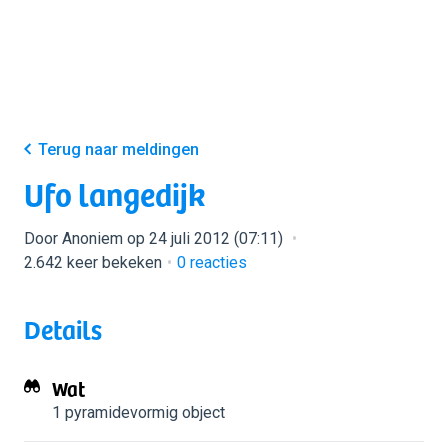
Terug naar meldingen
Ufo langedijk
Door Anoniem op 24 juli 2012 (07:11)
2.642 keer bekeken
0
reacties
Details
Wat
1 pyramidevormig object