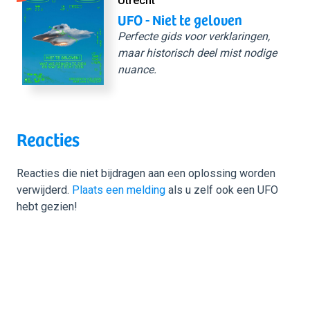
Utrecht
UFO - Niet te geloven
Perfecte gids voor verklaringen,
maar historisch deel mist nodige
nuance.
Reacties
Reacties die niet bijdragen aan een oplossing worden
verwijderd.
Plaats een melding
als u zelf ook een UFO
hebt gezien!