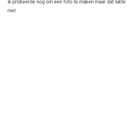
ik probeerde nog om een foto te maken maar dat lukte
niet.