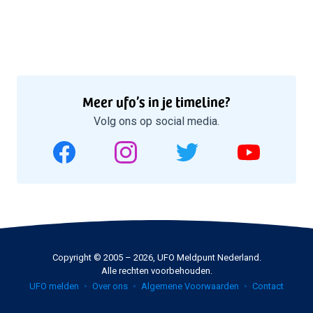
Meer ufo’s in je timeline?
Volg ons op social media.
Copyright © 2005 – 2026, UFO Meldpunt Nederland.
Alle rechten voorbehouden.
UFO melden
Over ons
Algemene Voorwaarden
Contact