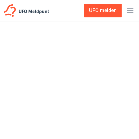
UFO Meldpunt
UFO melden