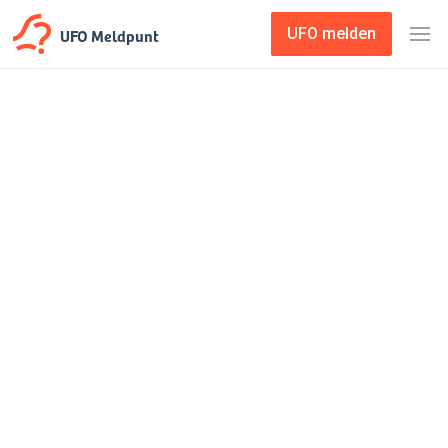
UFO Meldpunt
UFO melden