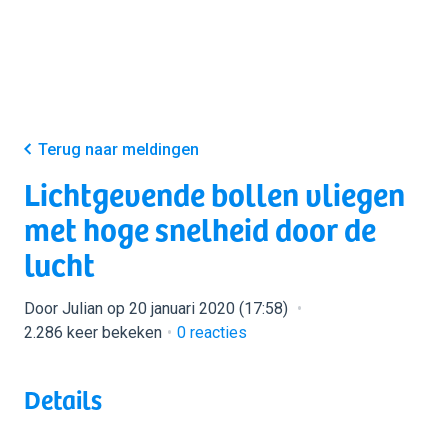
Terug naar meldingen
Lichtgevende bollen vliegen
met hoge snelheid door de
lucht
Door Julian op 20 januari 2020 (17:58)
2.286 keer bekeken
0
reacties
Details