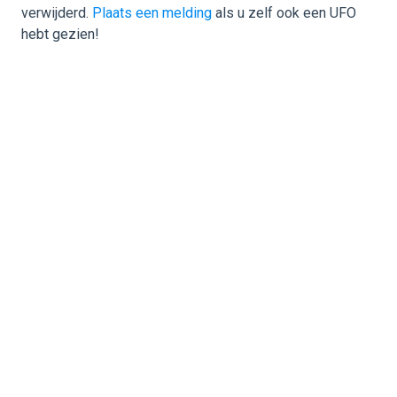
verwijderd.
Plaats een melding
als u zelf ook een UFO
hebt gezien!