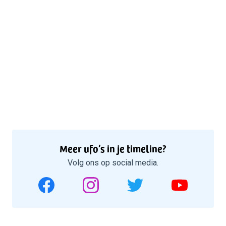
Meer ufo’s in je timeline?
Volg ons op social media.