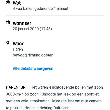
Wat
4 vuurballen
gedurende 1 minuut
Wanneer
20 januari 2020 (17:48)
Waar
Haren
,
bewoog richting oosten
Alle details weergeven
HAREN, GR
— Het waren 4 lichtgevende bollen met zoon
3000km/h op zoon 10hoogte het leek op een soort jet
met een vele straalmotor. Helaas te laat om mijn camera
te pakken. Het gaat richting Duitsland