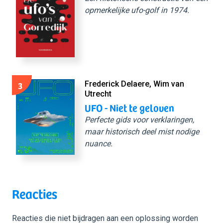
opmerkelijke ufo-golf in 1974.
3
Frederick Delaere, Wim van
Utrecht
UFO - Niet te geloven
Perfecte gids voor verklaringen,
maar historisch deel mist nodige
nuance.
Reacties
Reacties die niet bijdragen aan een oplossing worden